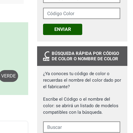
Código Color
ENVIAR
BÚSQUEDA RÁPIDA POR CÓDIGO
DE COLOR O NOMBRE DE COLOR
¿Ya conoces tu código de color o
VERDE
recuerdas el nombre del color dado por
el fabricante?
Escribe el Código o el nombre del
color: se abrirá un listado de modelos
compatibles con la búsqueda.
Buscar