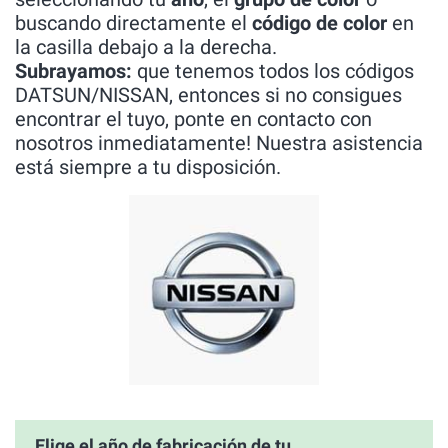
buscando directamente el
código de color
en
la casilla debajo a la derecha.
Subrayamos:
que tenemos todos los códigos
DATSUN/NISSAN, entonces si no consigues
encontrar el tuyo, ponte en contacto con
nosotros inmediatamente! Nuestra asistencia
está siempre a tu disposición.
Elige el año de fabricación de tu