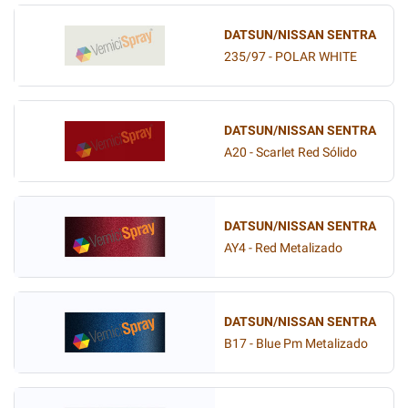
DATSUN/NISSAN SENTRA
235/97 - POLAR WHITE
DATSUN/NISSAN SENTRA
A20 - Scarlet Red Sólido
DATSUN/NISSAN SENTRA
AY4 - Red Metalizado
DATSUN/NISSAN SENTRA
B17 - Blue Pm Metalizado