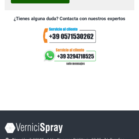
¿Tienes alguna duda? Contacta con nuestros expertos