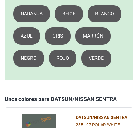
NARANJA
BEIGE
BLANCO
AZUL
GRIS
MARRÓN
NEGRO
ROJO
VERDE
Unos colores para DATSUN/NISSAN SENTRA
DATSUN/NISSAN SENTRA
235 - 97 POLAR WHITE