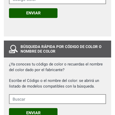
ENVIAR
BÚSQUEDA RÁPIDA POR CÓDIGO DE COLOR O
NOMBRE DE COLOR
¿Ya conoces tu código de color o recuerdas el nombre
del color dado por el fabricante?
Escribe el Código o el nombre del color: se abrirá un
listado de modelos compatibles con la búsqueda.
Buscar
ENVIAR