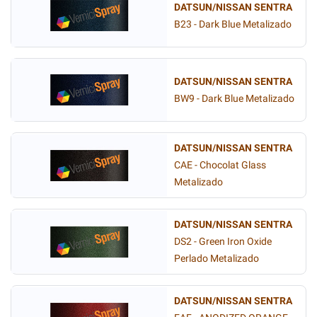
DATSUN/NISSAN SENTRA
B23 - Dark Blue Metalizado
DATSUN/NISSAN SENTRA
BW9 - Dark Blue Metalizado
DATSUN/NISSAN SENTRA
CAE - Chocolat Glass
Metalizado
DATSUN/NISSAN SENTRA
DS2 - Green Iron Oxide
Perlado Metalizado
DATSUN/NISSAN SENTRA