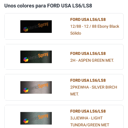
Unos colores para FORD USA LS6/LS8
FORD USA LS6/LS8
12/88 - 12 / 88 Ebony Black
Sólido
FORD USA LS6/LS8
2H - ASPEN GREEN MET.
FORD USA LS6/LS8
2PKEWHA - SILVER BIRCH
MET.
FORD USA LS6/LS8
3JJEWHA - LIGHT
TUNDRA/GREEN MET