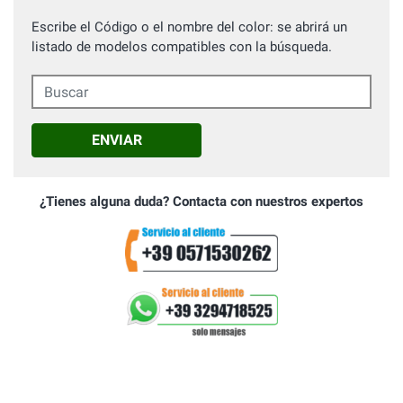
Escribe el Código o el nombre del color: se abrirá un
listado de modelos compatibles con la búsqueda.
Buscar
ENVIAR
¿Tienes alguna duda? Contacta con nuestros expertos