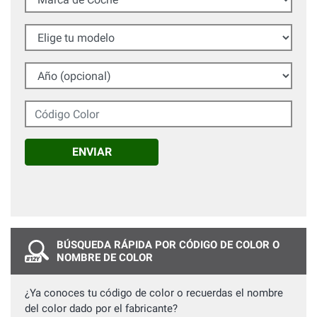
Elige tu modelo
Año (opcional)
Código Color
ENVIAR
BÚSQUEDA RÁPIDA POR CÓDIGO DE COLOR O
NOMBRE DE COLOR
¿Ya conoces tu código de color o recuerdas el nombre
del color dado por el fabricante?