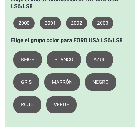
LS6/LS8
2000
2001
2002
2003
Elige el grupo color para FORD USA LS6/LS8
BEIGE
BLANCO
AZUL
GRIS
MARRÓN
NEGRO
ROJO
VERDE