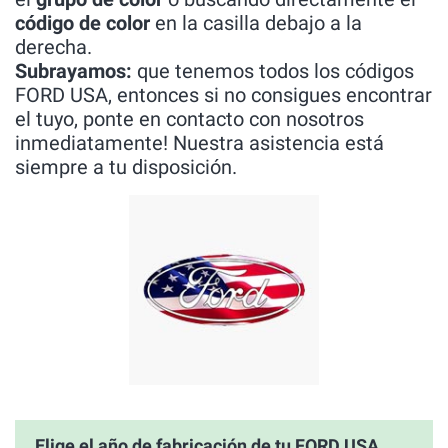
código de color
en la casilla debajo a la
derecha.
Subrayamos:
que tenemos todos los códigos
FORD USA, entonces si no consigues encontrar
el tuyo, ponte en contacto con nosotros
inmediatamente! Nuestra asistencia está
siempre a tu disposición.
Elige el año de fabricación de tu FORD USA