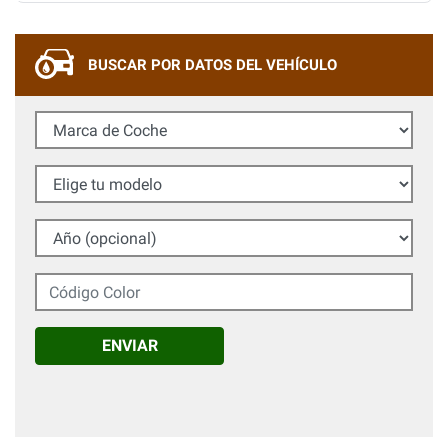
BUSCAR POR DATOS DEL VEHÍCULO
Marca de Coche
Elige tu modelo
Año (opcional)
Código Color
ENVIAR