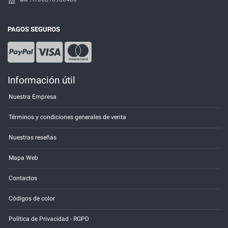
PAGOS SEGUROS
Información útil
Nuestra Empresa
Términos y condiciones generales de venta
Nuestras reseñas
Mapa Web
Contactos
Códigos de color
Política de Privacidad - RGPD