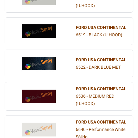
(U.HOOD)
FORD USA CONTINENTAL
6519 - BLACK (U.HOOD)
FORD USA CONTINENTAL
6522 - DARK BLUE MET
FORD USA CONTINENTAL
6536 - MEDIUM RED
(U.HOOD)
FORD USA CONTINENTAL
6640 - Performance White
Sólido