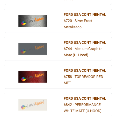
FORD USA CONTINENTAL
6720 - Silver Frost
Metalizado
FORD USA CONTINENTAL
6744 - Medium Graphite
Mate (U. Hood)
FORD USA CONTINENTAL
6758 - TORREADOR RED
MET.
FORD USA CONTINENTAL
6842 - PERFORMANCE
WHITE MATT (U.HOOD)