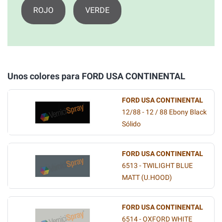
ROJO
VERDE
Unos colores para FORD USA CONTINENTAL
FORD USA CONTINENTAL
12/88 - 12 / 88 Ebony Black
Sólido
FORD USA CONTINENTAL
6513 - TWILIGHT BLUE
MATT (U.HOOD)
FORD USA CONTINENTAL
6514 - OXFORD WHITE