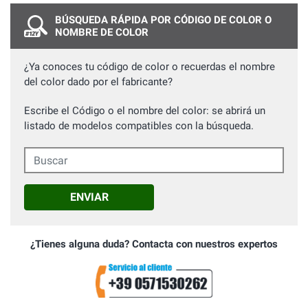
BÚSQUEDA RÁPIDA POR CÓDIGO DE COLOR O
NOMBRE DE COLOR
¿Ya conoces tu código de color o recuerdas el nombre
del color dado por el fabricante?
Escribe el Código o el nombre del color: se abrirá un
listado de modelos compatibles con la búsqueda.
Buscar
ENVIAR
¿Tienes alguna duda? Contacta con nuestros expertos