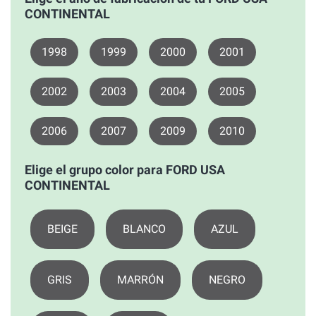
CONTINENTAL
1998
1999
2000
2001
2002
2003
2004
2005
2006
2007
2009
2010
Elige el grupo color para FORD USA
CONTINENTAL
BEIGE
BLANCO
AZUL
GRIS
MARRÓN
NEGRO