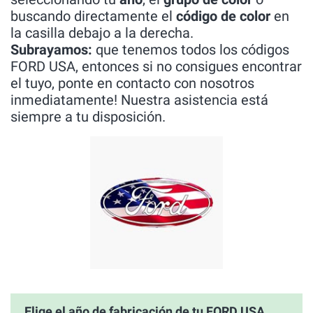
buscando directamente el
código de color
en
la casilla debajo a la derecha.
Subrayamos:
que tenemos todos los códigos
FORD USA, entonces si no consigues encontrar
el tuyo, ponte en contacto con nosotros
inmediatamente! Nuestra asistencia está
siempre a tu disposición.
Elige el año de fabricación de tu FORD USA