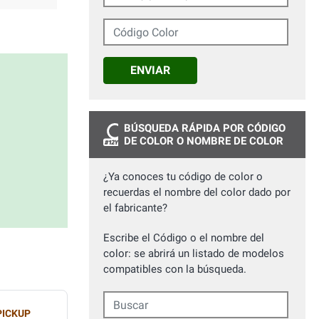
Código Color
ENVIAR
BÚSQUEDA RÁPIDA POR CÓDIGO
DE COLOR O NOMBRE DE COLOR
¿Ya conoces tu código de color o
recuerdas el nombre del color dado por
el fabricante?
Escribe el Código o el nombre del
color: se abrirá un listado de modelos
compatibles con la búsqueda.
Buscar
PICKUP