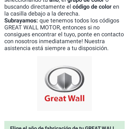
buscando directamente el
código de color
en
la casilla debajo a la derecha.
Subrayamos:
que tenemos todos los códigos
GREAT WALL MOTOR, entonces si no
consigues encontrar el tuyo, ponte en contacto
con nosotros inmediatamente! Nuestra
asistencia está siempre a tu disposición.
Elige el año de fabricación de tu GREAT WALL