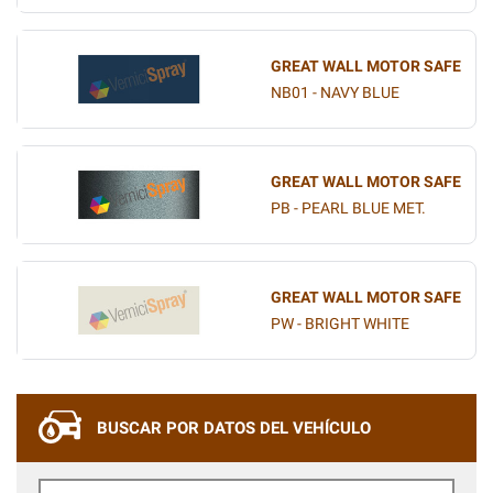
GREAT WALL MOTOR SAFE
NB01 - NAVY BLUE
GREAT WALL MOTOR SAFE
PB - PEARL BLUE MET.
GREAT WALL MOTOR SAFE
PW - BRIGHT WHITE
BUSCAR POR DATOS DEL VEHÍCULO
Marca de Coche