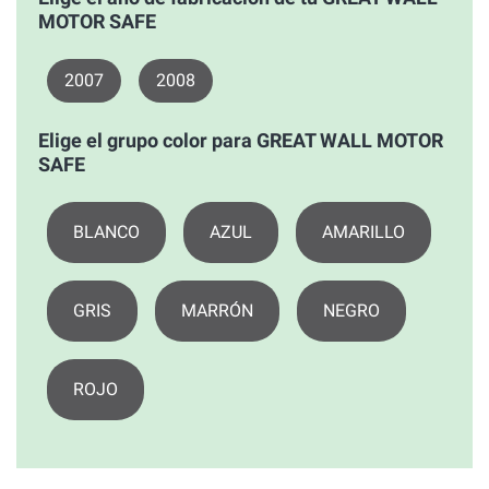
MOTOR SAFE
2007
2008
Elige el grupo color para GREAT WALL MOTOR
SAFE
BLANCO
AZUL
AMARILLO
GRIS
MARRÓN
NEGRO
ROJO