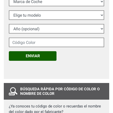
Elige tu modelo
Año (opcional)
Código Color
ENVIAR
BÚSQUEDA RÁPIDA POR CÓDIGO DE COLOR O
NOMBRE DE COLOR
¿Ya conoces tu código de color o recuerdas el nombre
del color dado por el fabricante?