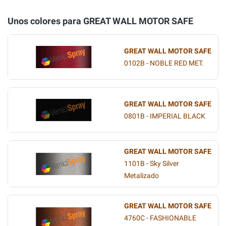
Unos colores para GREAT WALL MOTOR SAFE
GREAT WALL MOTOR SAFE
0102B - NOBLE RED MET.
GREAT WALL MOTOR SAFE
0801B - IMPERIAL BLACK
GREAT WALL MOTOR SAFE
1101B - Sky Silver
Metalizado
GREAT WALL MOTOR SAFE
4760C - FASHIONABLE