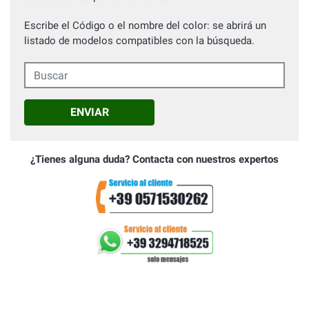
Escribe el Código o el nombre del color: se abrirá un
listado de modelos compatibles con la búsqueda.
Buscar
ENVIAR
¿Tienes alguna duda? Contacta con nuestros expertos