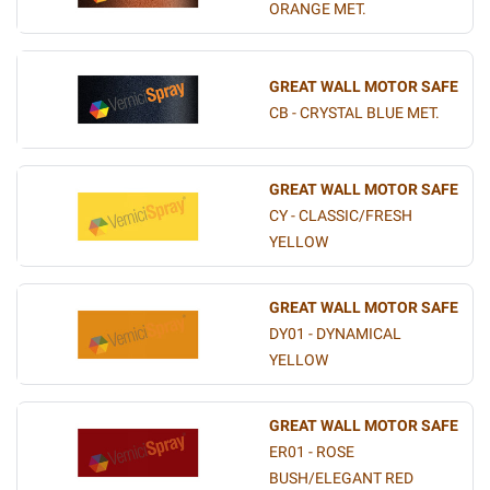
ORANGE MET.
GREAT WALL MOTOR SAFE
CB - CRYSTAL BLUE MET.
GREAT WALL MOTOR SAFE
CY - CLASSIC/FRESH
YELLOW
GREAT WALL MOTOR SAFE
DY01 - DYNAMICAL
YELLOW
GREAT WALL MOTOR SAFE
ER01 - ROSE
BUSH/ELEGANT RED