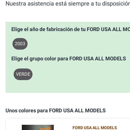
Nuestra asistencia está siempre a tu disposició
Elige el año de fabricación de tu FORD USA ALL 
2003
Elige el grupo color para FORD USA ALL MODELS
VERDE
Unos colores para FORD USA ALL MODELS
FORD USA ALL MODELS