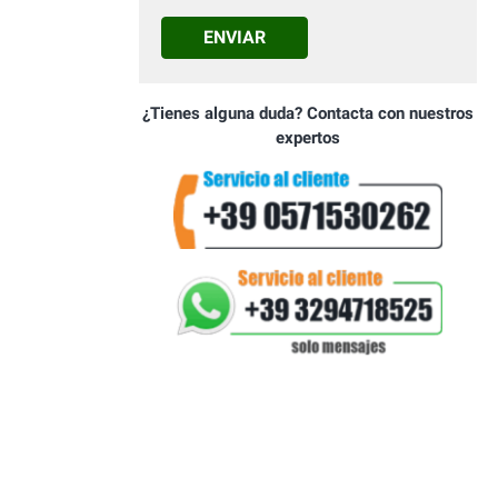
ENVIAR
¿Tienes alguna duda? Contacta con nuestros
expertos