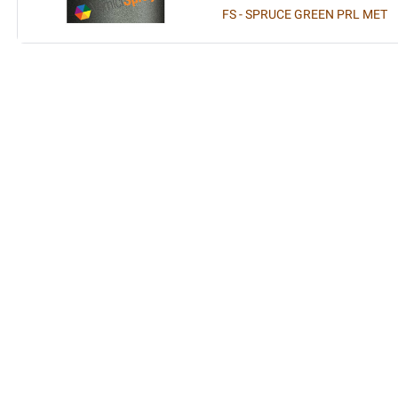
FS - SPRUCE GREEN PRL MET