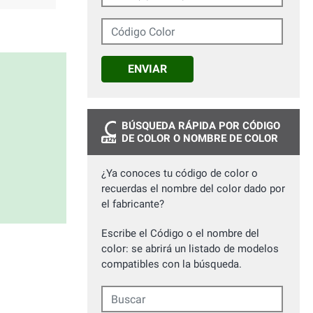
Código Color
ENVIAR
BÚSQUEDA RÁPIDA POR CÓDIGO
DE COLOR O NOMBRE DE COLOR
¿Ya conoces tu código de color o
recuerdas el nombre del color dado por
el fabricante?
Escribe el Código o el nombre del
color: se abrirá un listado de modelos
compatibles con la búsqueda.
Buscar