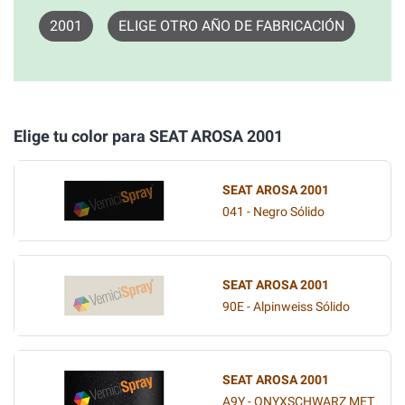
2001
ELIGE OTRO AÑO DE FABRICACIÓN
Elige tu color para SEAT AROSA 2001
SEAT AROSA 2001
041 - Negro Sólido
SEAT AROSA 2001
90E - Alpinweiss Sólido
SEAT AROSA 2001
A9Y - ONYXSCHWARZ MET