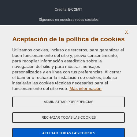
Credits:
E-COMIT
SÍguenos en nuestras redes sociales
X
Aceptación de la política de cookies
Utilizamos cookies, incluso de terceros, para garantizar el
buen funcionamiento del sitio y, previo consentimiento,
para recopilar información estadística sobre la
navegación del sitio y para mostrar mensajes
personalizados y en línea con tus preferencias. Al cerrar
el banner o rechazar la instalación de cookies, solo se
instalarán las cookies técnicas necesarias para el
funcionamiento del sitio web.
Más información
ADMINISTRAR PREFERENCIAS
RECHAZAR TODAS LAS COOKIES
ACEPTAR TODAS LAS COOKIES