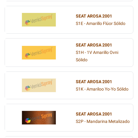
SEAT AROSA 2001
S1E - Amarillo Flúor Sólido
SEAT AROSA 2001
S1H - 1V Amarillo Ovni
Sólido
SEAT AROSA 2001
S1K - Amariloo Yo-Yo Sólido
SEAT AROSA 2001
S2P - Mandarina Metalizado