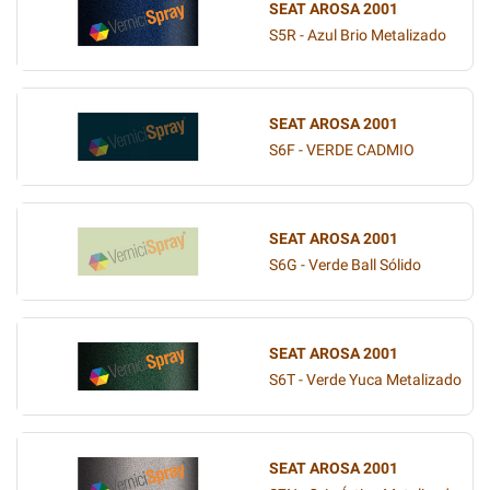
SEAT AROSA 2001
S5R - Azul Brio Metalizado
SEAT AROSA 2001
S6F - VERDE CADMIO
SEAT AROSA 2001
S6G - Verde Ball Sólido
SEAT AROSA 2001
S6T - Verde Yuca Metalizado
SEAT AROSA 2001