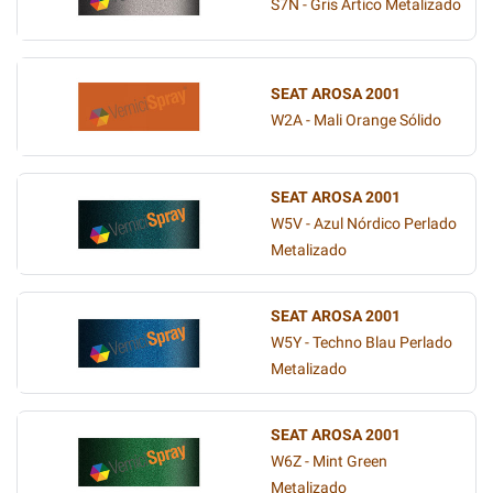
S7N - Gris Ártico Metalizado
SEAT AROSA 2001
W2A - Mali Orange Sólido
SEAT AROSA 2001
W5V - Azul Nórdico Perlado
Metalizado
SEAT AROSA 2001
W5Y - Techno Blau Perlado
Metalizado
SEAT AROSA 2001
W6Z - Mint Green
Metalizado