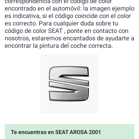
correspondencia con el código de color
encontrado en el automóvil: la imagen ejemplo
es indicativa, si el código coincide con el color
es correcto. Para cualquier duda sobre tu
código de color SEAT , ponte en contacto con
nosotros, estaremos encantados de ayudarte a
encontrar la pintura del coche correcta.
Te encuentras en SEAT AROSA 2001