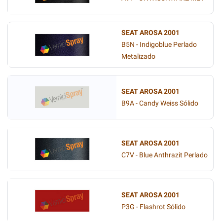
SEAT AROSA 2001
B5N - Indigoblue Perlado
Metalizado
SEAT AROSA 2001
B9A - Candy Weiss Sólido
SEAT AROSA 2001
C7V - Blue Anthrazit Perlado
SEAT AROSA 2001
P3G - Flashrot Sólido