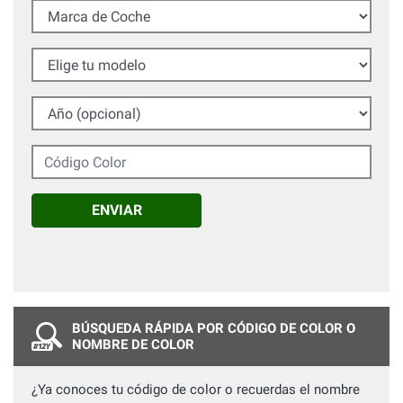
Marca de Coche
Elige tu modelo
Año (opcional)
Código Color
ENVIAR
BÚSQUEDA RÁPIDA POR CÓDIGO DE COLOR O
NOMBRE DE COLOR
¿Ya conoces tu código de color o recuerdas el nombre