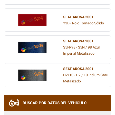
SEAT AROSA 2001
Y3D - Rojo Tornado Sólido
SEAT AROSA 2001
S5N/98 - S5N / 98 Azul
Imperial Metalizado
SEAT AROSA 2001
H2/10 - H2 / 10 Indium Grau
Metalizado
BUSCAR POR DATOS DEL VEHÍCULO