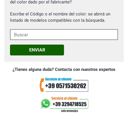
del color dado por el fabricante?
Escribe el Código o el nombre del color: se abrirá un
listado de modelos compatibles con la búsqueda.
Buscar
ENVIAR
¿Tienes alguna duda? Contacta con nuestros expertos