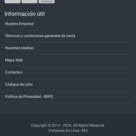
Información útil
Nuestra Empresa
Términos y condiciones generales de venta
Nuestras reseñas
Mapa Web
Contactos
Códigos de color
Política de Privacidad - RGPD
Copyright © 2014 - 2026. All Rights Reserved.
Visitantes En Línea: 865