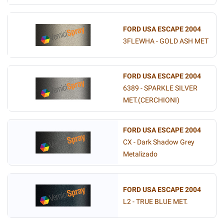
FORD USA ESCAPE 2004
3FLEWHA - GOLD ASH MET
FORD USA ESCAPE 2004
6389 - SPARKLE SILVER
MET.(CERCHIONI)
FORD USA ESCAPE 2004
CX - Dark Shadow Grey
Metalizado
FORD USA ESCAPE 2004
L2 - TRUE BLUE MET.