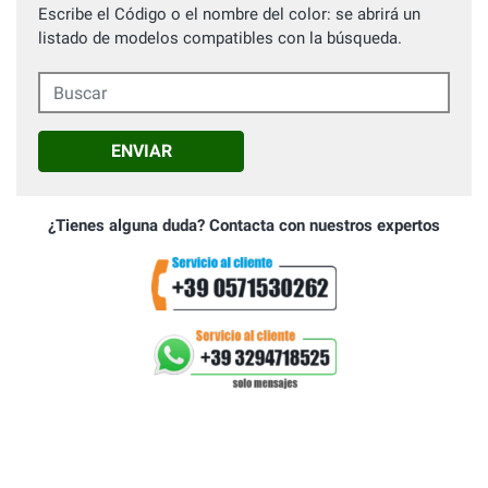
Escribe el Código o el nombre del color: se abrirá un
listado de modelos compatibles con la búsqueda.
Buscar
ENVIAR
¿Tienes alguna duda? Contacta con nuestros expertos