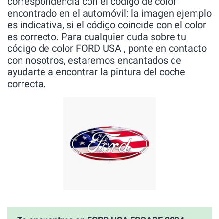
correspondencia con el código de color
encontrado en el automóvil: la imagen ejemplo
es indicativa, si el código coincide con el color
es correcto. Para cualquier duda sobre tu
código de color FORD USA , ponte en contacto
con nosotros, estaremos encantados de
ayudarte a encontrar la pintura del coche
correcta.