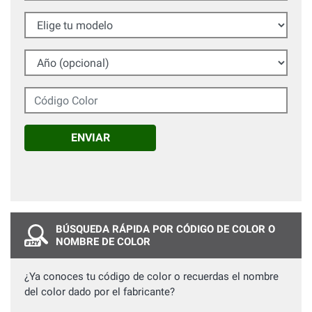
Elige tu modelo
Año (opcional)
Código Color
ENVIAR
BÚSQUEDA RÁPIDA POR CÓDIGO DE COLOR O
NOMBRE DE COLOR
¿Ya conoces tu código de color o recuerdas el nombre
del color dado por el fabricante?