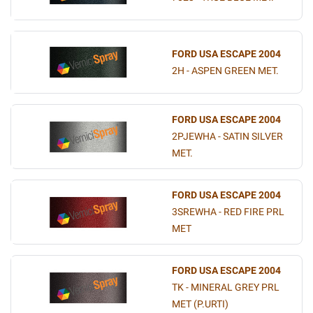
FORD USA ESCAPE 2004
2H - ASPEN GREEN MET.
FORD USA ESCAPE 2004
2PJEWHA - SATIN SILVER
MET.
FORD USA ESCAPE 2004
3SREWHA - RED FIRE PRL
MET
FORD USA ESCAPE 2004
TK - MINERAL GREY PRL
MET (P.URTI)