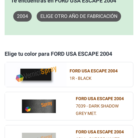
Te encuentras en FORD USA ESCAPE 2004
2004
ELIGE OTRO AÑO DE FABRICACIÓN
Elige tu color para FORD USA ESCAPE 2004
FORD USA ESCAPE 2004
1R - BLACK
FORD USA ESCAPE 2004
7039 - DARK SHADOW
GREY MET.
FORD USA ESCAPE 2004