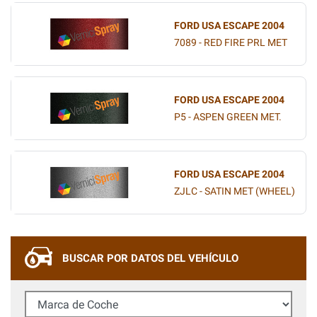
FORD USA ESCAPE 2004
7089 - RED FIRE PRL MET
FORD USA ESCAPE 2004
P5 - ASPEN GREEN MET.
FORD USA ESCAPE 2004
ZJLC - SATIN MET (WHEEL)
BUSCAR POR DATOS DEL VEHÍCULO
Marca de Coche