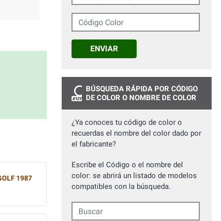
Código Color
ENVIAR
BÚSQUEDA RÁPIDA POR CÓDIGO
DE COLOR O NOMBRE DE COLOR
¿Ya conoces tu código de color o
recuerdas el nombre del color dado por
el fabricante?
Escribe el Código o el nombre del
color: se abrirá un listado de modelos
GOLF 1987
compatibles con la búsqueda.
Buscar