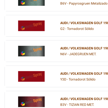
B6V - Papyrosgruen Metalizado
AUDI / VOLKSWAGEN GOLF 19
G2 - Tornadorot Sólido
AUDI / VOLKSWAGEN GOLF 19
N6V - JADEGRUEN MET.
AUDI / VOLKSWAGEN GOLF 19
Y3D - Tornadorot Sólido
AUDI / VOLKSWAGEN GOLF 19
B3V - TIZIAN RED MET.