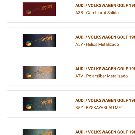
AUDI / VOLKSWAGEN GOLF 19
A3B - Gambiarot Sólido
AUDI / VOLKSWAGEN GOLF 19
A5Y - Helios Metalizado
AUDI / VOLKSWAGEN GOLF 19
A7V - Polarsilber Metalizado
AUDI / VOLKSWAGEN GOLF 19
B5Z - BYSKAYABLAU MET.
AUDI / VOLKSWAGEN GOLF 19