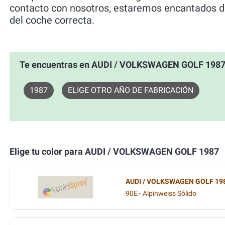
contacto con nosotros, estaremos encantados de
del coche correcta.
Te encuentras en AUDI / VOLKSWAGEN GOLF 198
1987
ELIGE OTRO AÑO DE FABRICACIÓN
Elige tu color para AUDI / VOLKSWAGEN GOLF 1987
AUDI / VOLKSWAGEN GOLF 19
90E - Alpinweiss Sólido