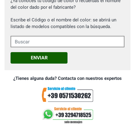
¿Ya conoces tu código de color o recuerdas el nombre
del color dado por el fabricante?
Escribe el Código o el nombre del color: se abrirá un
listado de modelos compatibles con la búsqueda.
Buscar
ENVIAR
¿Tienes alguna duda? Contacta con nuestros expertos