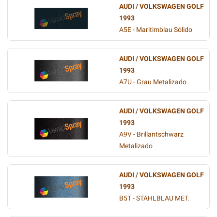
AUDI / VOLKSWAGEN GOLF
1993
A5E - Maritimblau Sólido
AUDI / VOLKSWAGEN GOLF
1993
A7U - Grau Metalizado
AUDI / VOLKSWAGEN GOLF
1993
A9V - Brillantschwarz
Metalizado
AUDI / VOLKSWAGEN GOLF
1993
B5T - STAHLBLAU MET.