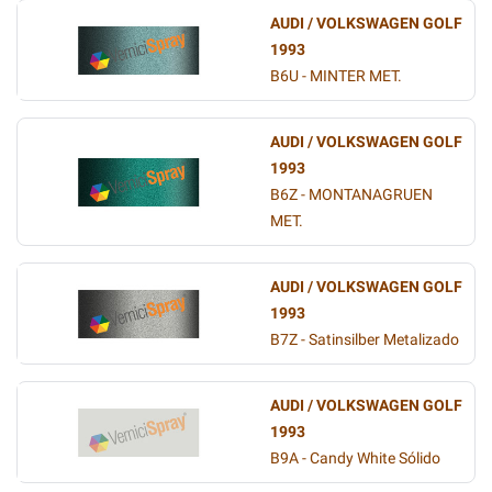
AUDI / VOLKSWAGEN GOLF
1993
B6U - MINTER MET.
AUDI / VOLKSWAGEN GOLF
1993
B6Z - MONTANAGRUEN
MET.
AUDI / VOLKSWAGEN GOLF
1993
B7Z - Satinsilber Metalizado
AUDI / VOLKSWAGEN GOLF
1993
B9A - Candy White Sólido