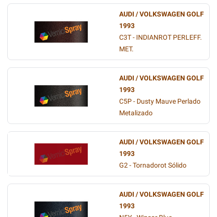
AUDI / VOLKSWAGEN GOLF
1993
C3T - INDIANROT PERLEFF.
MET.
AUDI / VOLKSWAGEN GOLF
1993
C5P - Dusty Mauve Perlado
Metalizado
AUDI / VOLKSWAGEN GOLF
1993
G2 - Tornadorot Sólido
AUDI / VOLKSWAGEN GOLF
1993