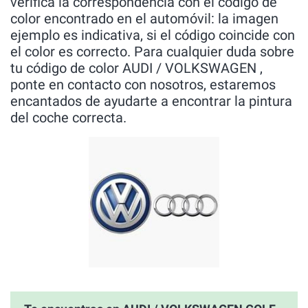
verífica la correspondencia con el código de
color encontrado en el automóvil: la imagen
ejemplo es indicativa, si el código coincide con
el color es correcto. Para cualquier duda sobre
tu código de color AUDI / VOLKSWAGEN ,
ponte en contacto con nosotros, estaremos
encantados de ayudarte a encontrar la pintura
del coche correcta.