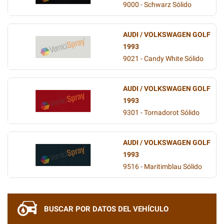
9000 - Schwarz Sólido
AUDI / VOLKSWAGEN GOLF
1993
9021 - Candy White Sólido
AUDI / VOLKSWAGEN GOLF
1993
9301 - Tornadorot Sólido
AUDI / VOLKSWAGEN GOLF
1993
9516 - Maritimblau Sólido
BUSCAR POR DATOS DEL VEHÍCULO