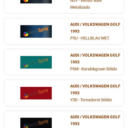
N5Y - Winsor Blue
Metalizado
AUDI / VOLKSWAGEN GOLF
1993
P5U - HELLBLAU MET.
AUDI / VOLKSWAGEN GOLF
1993
P6M - Karabikgruen Sólido
AUDI / VOLKSWAGEN GOLF
1993
Y3D - Tornadorot Sólido
AUDI / VOLKSWAGEN GOLF
1993