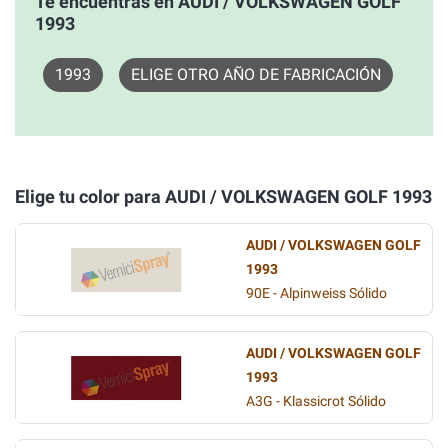
Te encuentras en AUDI / VOLKSWAGEN GOLF
1993
1993
ELIGE OTRO AÑO DE FABRICACIÓN
Elige tu color para AUDI / VOLKSWAGEN GOLF 1993
AUDI / VOLKSWAGEN GOLF
1993
90E - Alpinweiss Sólido
AUDI / VOLKSWAGEN GOLF
1993
A3G - Klassicrot Sólido