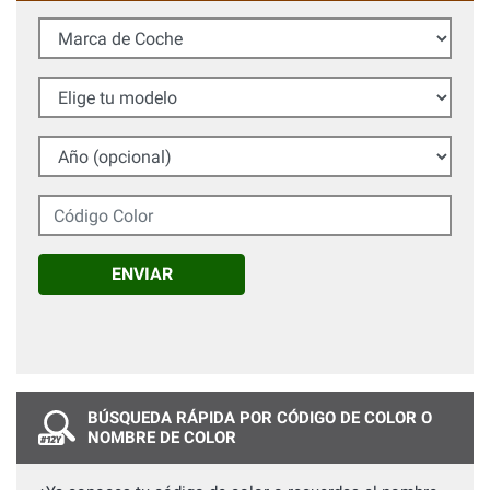
Marca de Coche
Elige tu modelo
Año (opcional)
Código Color
ENVIAR
BÚSQUEDA RÁPIDA POR CÓDIGO DE COLOR O
NOMBRE DE COLOR