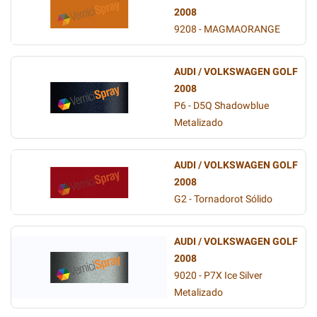
2008
9208 - MAGMAORANGE
AUDI / VOLKSWAGEN GOLF
2008
P6 - D5Q Shadowblue
Metalizado
AUDI / VOLKSWAGEN GOLF
2008
G2 - Tornadorot Sólido
AUDI / VOLKSWAGEN GOLF
2008
9020 - P7X Ice Silver
Metalizado