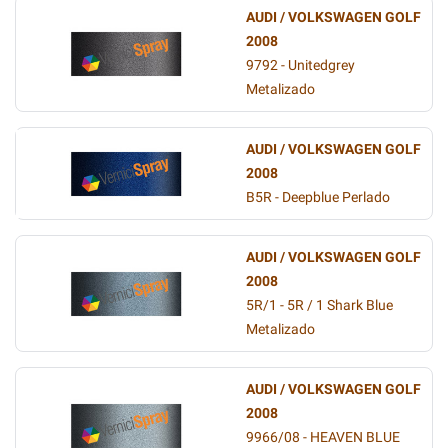
AUDI / VOLKSWAGEN GOLF
2008
9792 - Unitedgrey
Metalizado
AUDI / VOLKSWAGEN GOLF
2008
B5R - Deepblue Perlado
AUDI / VOLKSWAGEN GOLF
2008
5R/1 - 5R / 1 Shark Blue
Metalizado
AUDI / VOLKSWAGEN GOLF
2008
9966/08 - HEAVEN BLUE