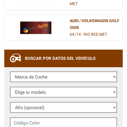
MET.
AUDI / VOLKSWAGEN GOLF
2008
6X/14 - RIO RED MET
BUSCAR POR DATOS DEL VEHÍCULO
Marca de Coche
Elige tu modelo
Año (opcional)
Código Color