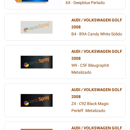
6X - Deepblue Perlado
AUDI / VOLKSWAGEN GOLF
2008
B4 - B9A Candy White Sólido
AUDI / VOLKSWAGEN GOLF
2008
W9 - C5F Bleugraphit
Metalizado
AUDI / VOLKSWAGEN GOLF
2008
Z4 - C9Z Black Magic
Perleff. Metalizado
AUDI / VOLKSWAGEN GOLF