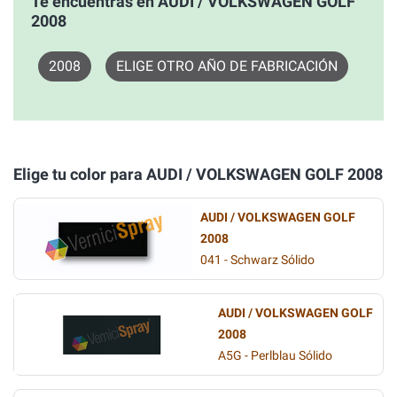
Te encuentras en AUDI / VOLKSWAGEN GOLF
2008
2008
ELIGE OTRO AÑO DE FABRICACIÓN
Elige tu color para AUDI / VOLKSWAGEN GOLF 2008
AUDI / VOLKSWAGEN GOLF
2008
041 - Schwarz Sólido
AUDI / VOLKSWAGEN GOLF
2008
A5G - Perlblau Sólido