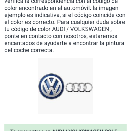
verífica la correspondencia con el código de
color encontrado en el automóvil: la imagen
ejemplo es indicativa, si el código coincide con
el color es correcto. Para cualquier duda sobre
tu código de color AUDI / VOLKSWAGEN ,
ponte en contacto con nosotros, estaremos
encantados de ayudarte a encontrar la pintura
del coche correcta.