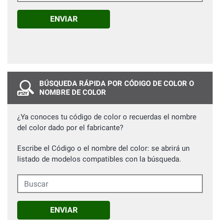
ENVIAR
BÚSQUEDA RÁPIDA POR CÓDIGO DE COLOR O
NOMBRE DE COLOR
¿Ya conoces tu código de color o recuerdas el nombre
del color dado por el fabricante?
Escribe el Código o el nombre del color: se abrirá un
listado de modelos compatibles con la búsqueda.
Buscar
ENVIAR