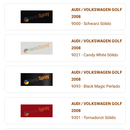
AUDI / VOLKSWAGEN GOLF
2008
9000 - Schwarz Sólido
AUDI / VOLKSWAGEN GOLF
2008
9021 - Candy White Sólido
AUDI / VOLKSWAGEN GOLF
2008
9093 - Black Magic Perlado
AUDI / VOLKSWAGEN GOLF
2008
9301 - Tornadorot Sólido