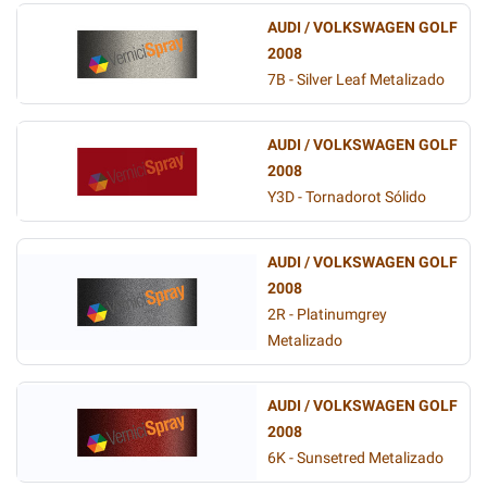
AUDI / VOLKSWAGEN GOLF
2008
7B - Silver Leaf Metalizado
AUDI / VOLKSWAGEN GOLF
2008
Y3D - Tornadorot Sólido
AUDI / VOLKSWAGEN GOLF
2008
2R - Platinumgrey
Metalizado
AUDI / VOLKSWAGEN GOLF
2008
6K - Sunsetred Metalizado