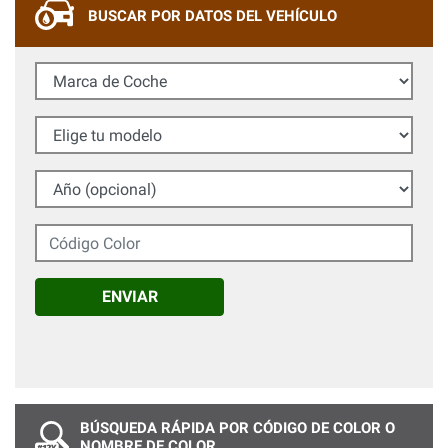
BUSCAR POR DATOS DEL VEHÍCULO
Marca de Coche
Elige tu modelo
Año (opcional)
Código Color
ENVIAR
BÚSQUEDA RÁPIDA POR CÓDIGO DE COLOR O
NOMBRE DE COLOR