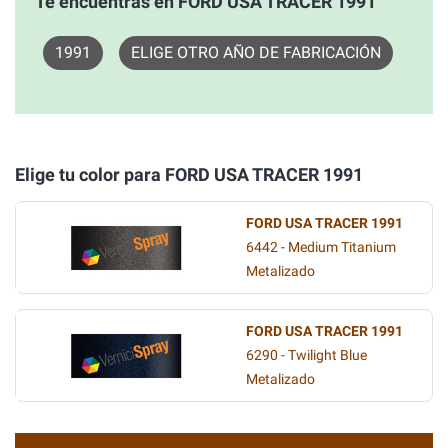
Te encuentras en FORD USA TRACER 1991
1991
ELIGE OTRO AÑO DE FABRICACIÓN
Elige tu color para FORD USA TRACER 1991
FORD USA TRACER 1991
6442 - Medium Titanium
Metalizado
FORD USA TRACER 1991
6290 - Twilight Blue
Metalizado