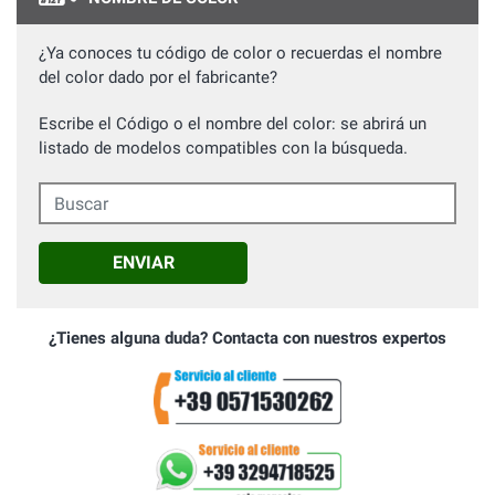
¿Ya conoces tu código de color o recuerdas el nombre
del color dado por el fabricante?
Escribe el Código o el nombre del color: se abrirá un
listado de modelos compatibles con la búsqueda.
Buscar
ENVIAR
¿Tienes alguna duda? Contacta con nuestros expertos