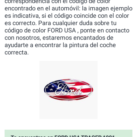
correspondencia con el código de color
encontrado en el automóvil: la imagen ejemplo
es indicativa, si el código coincide con el color
es correcto. Para cualquier duda sobre tu
código de color FORD USA , ponte en contacto
con nosotros, estaremos encantados de
ayudarte a encontrar la pintura del coche
correcta.