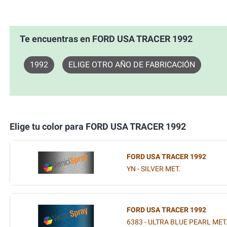
Te encuentras en FORD USA TRACER 1992
1992
ELIGE OTRO AÑO DE FABRICACIÓN
Elige tu color para FORD USA TRACER 1992
FORD USA TRACER 1992
YN - SILVER MET.
FORD USA TRACER 1992
6383 - ULTRA BLUE PEARL MET