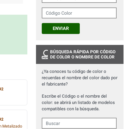
Código Color
ENVIAR
BÚSQUEDA RÁPIDA POR CÓDIGO
DE COLOR O NOMBRE DE COLOR
¿Ya conoces tu código de color o
recuerdas el nombre del color dado por
el fabricante?
92
Escribe el Código o el nombre del
color: se abrirá un listado de modelos
compatibles con la búsqueda.
92
Buscar
m Metalizado