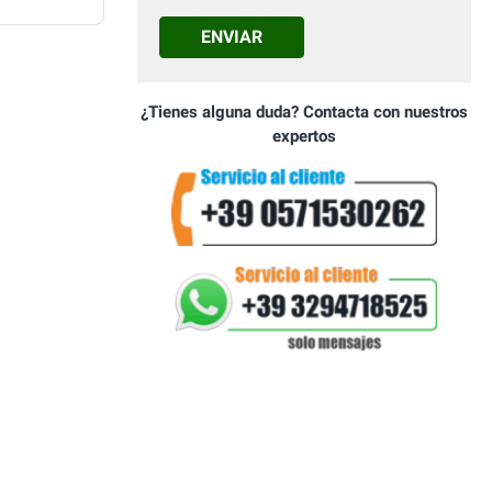
ENVIAR
¿Tienes alguna duda? Contacta con nuestros
expertos