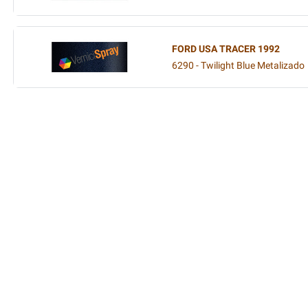
FORD USA TRACER 1992
6290 - Twilight Blue Metalizado