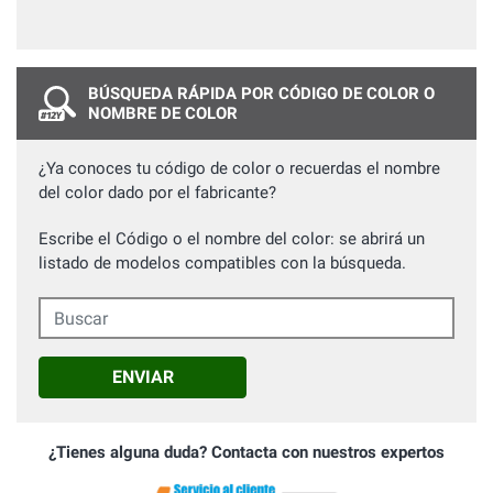
BÚSQUEDA RÁPIDA POR CÓDIGO DE COLOR O
NOMBRE DE COLOR
¿Ya conoces tu código de color o recuerdas el nombre
del color dado por el fabricante?
Escribe el Código o el nombre del color: se abrirá un
listado de modelos compatibles con la búsqueda.
Buscar
ENVIAR
¿Tienes alguna duda? Contacta con nuestros expertos