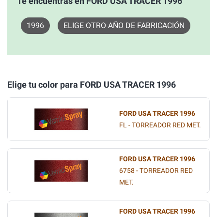
Te encuentras en FORD USA TRACER 1996
1996
ELIGE OTRO AÑO DE FABRICACIÓN
Elige tu color para FORD USA TRACER 1996
FORD USA TRACER 1996
FL - TORREADOR RED MET.
FORD USA TRACER 1996
6758 - TORREADOR RED
MET.
FORD USA TRACER 1996