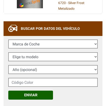
6720 - Silver Frost
Metalizado
BUSCAR POR DATOS DEL VEHÍCULO
Marca de Coche
Elige tu modelo
Año (opcional)
Código Color
ENVIAR