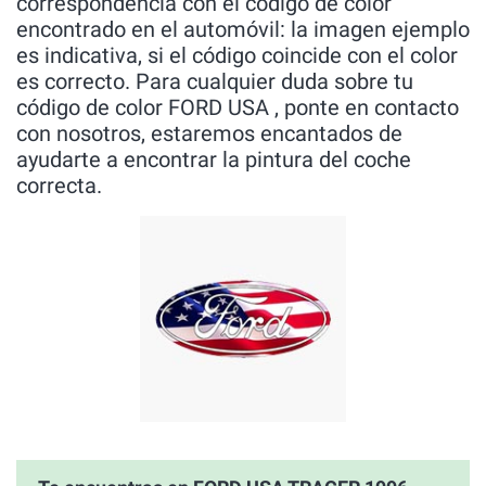
correspondencia con el código de color
encontrado en el automóvil: la imagen ejemplo
es indicativa, si el código coincide con el color
es correcto. Para cualquier duda sobre tu
código de color FORD USA , ponte en contacto
con nosotros, estaremos encantados de
ayudarte a encontrar la pintura del coche
correcta.