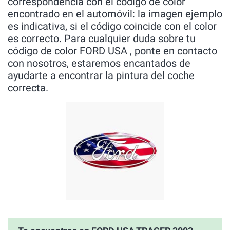
correspondencia con el código de color
encontrado en el automóvil: la imagen ejemplo
es indicativa, si el código coincide con el color
es correcto. Para cualquier duda sobre tu
código de color FORD USA , ponte en contacto
con nosotros, estaremos encantados de
ayudarte a encontrar la pintura del coche
correcta.