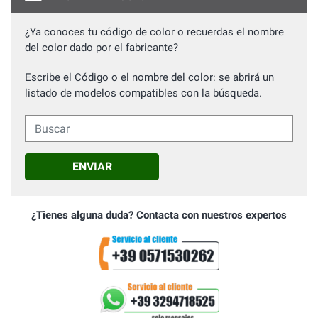
¿Ya conoces tu código de color o recuerdas el nombre
del color dado por el fabricante?
Escribe el Código o el nombre del color: se abrirá un
listado de modelos compatibles con la búsqueda.
Buscar
ENVIAR
¿Tienes alguna duda? Contacta con nuestros expertos