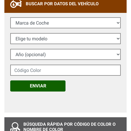
BUSCAR POR DATOS DEL VEHÍCULO
Marca de Coche
Elige tu modelo
Año (opcional)
Código Color
ENVIAR
BÚSQUEDA RÁPIDA POR CÓDIGO DE COLOR O
NOMBRE DE COLOR