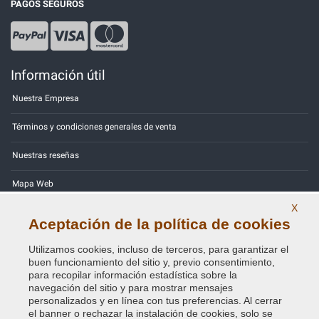
PAGOS SEGUROS
Información útil
Nuestra Empresa
Términos y condiciones generales de venta
Nuestras reseñas
Mapa Web
X
Contactos
Aceptación de la política de cookies
Códigos de color
Utilizamos cookies, incluso de terceros, para garantizar el
buen funcionamiento del sitio y, previo consentimiento,
Política de Privacidad - RGPD
para recopilar información estadística sobre la
navegación del sitio y para mostrar mensajes
personalizados y en línea con tus preferencias. Al cerrar
el banner o rechazar la instalación de cookies, solo se