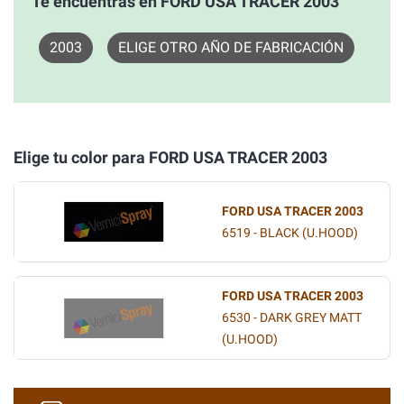
Te encuentras en FORD USA TRACER 2003
2003
ELIGE OTRO AÑO DE FABRICACIÓN
Elige tu color para FORD USA TRACER 2003
FORD USA TRACER 2003
6519 - BLACK (U.HOOD)
FORD USA TRACER 2003
6530 - DARK GREY MATT
(U.HOOD)