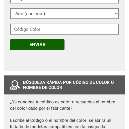
Año (opcional)
Código Color
ENVIAR
BÚSQUEDA RÁPIDA POR CÓDIGO DE COLOR O
NOMBRE DE COLOR
¿Ya conoces tu código de color o recuerdas el nombre
del color dado por el fabricante?
Escribe el Código o el nombre del color: se abrirá un
listado de modelos compatibles con la búsqueda.