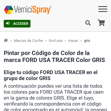
C
ACCEDER
Marcas de Coche
ford usa
tracer
gris
Pintar por Código de Color de la
marca FORD USA TRACER Color GRIS
Elige tu código FORD USA TRACER en el
grupo de color GRIS
A continuación puedes ver una lista de todos
los colores para FORD USA TRACER que caen
en la gama de colores GRIS. Elige el tuyo,
verificando la correspondencia con el código
de color encontrado en el automóvil: la imagen