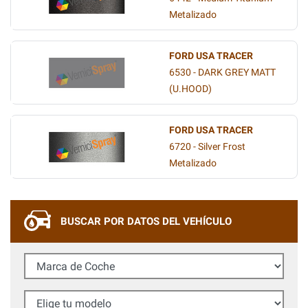
Metalizado
FORD USA TRACER
6530 - DARK GREY MATT
(U.HOOD)
FORD USA TRACER
6720 - Silver Frost
Metalizado
BUSCAR POR DATOS DEL VEHÍCULO
Marca de Coche
Elige tu modelo