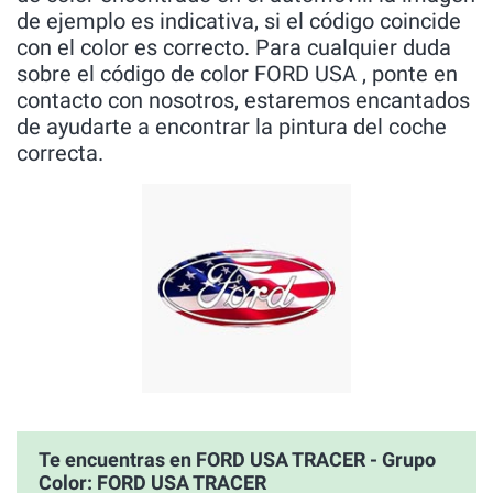
de ejemplo es indicativa, si el código coincide
con el color es correcto. Para cualquier duda
sobre el código de color FORD USA , ponte en
contacto con nosotros, estaremos encantados
de ayudarte a encontrar la pintura del coche
correcta.
Te encuentras en FORD USA TRACER - Grupo
Color: FORD USA TRACER