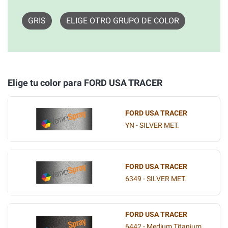
GRIS
ELIGE OTRO GRUPO DE COLOR
Elige tu color para FORD USA TRACER
FORD USA TRACER
YN - SILVER MET.
FORD USA TRACER
6349 - SILVER MET.
FORD USA TRACER
6442 - Medium Titanium