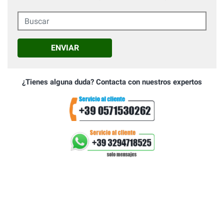
Buscar
ENVIAR
¿Tienes alguna duda? Contacta con nuestros expertos