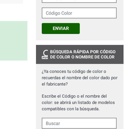
Código Color
ENVIAR
BÚSQUEDA RÁPIDA POR CÓDIGO
DE COLOR O NOMBRE DE COLOR
¿Ya conoces tu código de color o
recuerdas el nombre del color dado por
el fabricante?
Escribe el Código o el nombre del
color: se abrirá un listado de modelos
compatibles con la búsqueda.
Buscar