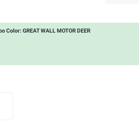
upo Color: GREAT WALL MOTOR DEER