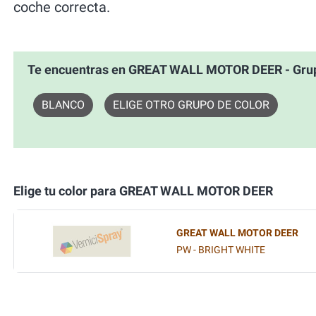
coche correcta.
Te encuentras en GREAT WALL MOTOR DEER - Gr
BLANCO
ELIGE OTRO GRUPO DE COLOR
Elige tu color para GREAT WALL MOTOR DEER
GREAT WALL MOTOR DEER
PW - BRIGHT WHITE