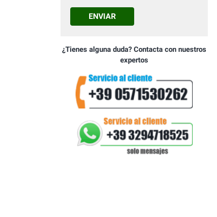
ENVIAR
¿Tienes alguna duda? Contacta con nuestros
expertos