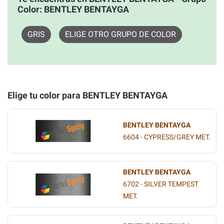
Color: BENTLEY BENTAYGA
GRIS
ELIGE OTRO GRUPO DE COLOR
Elige tu color para BENTLEY BENTAYGA
BENTLEY BENTAYGA
6604 - CYPRESS/GREY MET.
BENTLEY BENTAYGA
6702 - SILVER TEMPEST
MET.