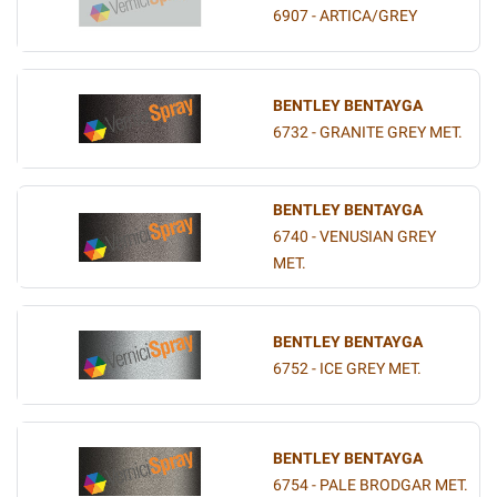
6907 - ARTICA/GREY
BENTLEY BENTAYGA
6732 - GRANITE GREY MET.
BENTLEY BENTAYGA
6740 - VENUSIAN GREY
MET.
BENTLEY BENTAYGA
6752 - ICE GREY MET.
BENTLEY BENTAYGA
6754 - PALE BRODGAR MET.