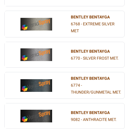
BENTLEY BENTAYGA
6768 - EXTREME SILVER
MET
BENTLEY BENTAYGA
6770 - SILVER FROST MET.
BENTLEY BENTAYGA
6774 -
THUNDER/GUNMETAL MET.
BENTLEY BENTAYGA
9082 - ANTHRACITE MET.