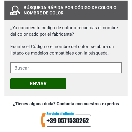
BÚSQUEDA RÁPIDA POR CÓDIGO DE COLOR O
NOMBRE DE COLOR
¿Ya conoces tu código de color o recuerdas el nombre
del color dado por el fabricante?
Escribe el Código o el nombre del color: se abrirá un
listado de modelos compatibles con la búsqueda.
Buscar
ENVIAR
¿Tienes alguna duda? Contacta con nuestros expertos