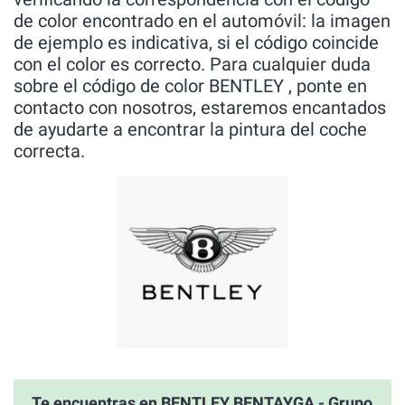
de color encontrado en el automóvil: la imagen
de ejemplo es indicativa, si el código coincide
con el color es correcto. Para cualquier duda
sobre el código de color BENTLEY , ponte en
contacto con nosotros, estaremos encantados
de ayudarte a encontrar la pintura del coche
correcta.
Te encuentras en BENTLEY BENTAYGA - Grupo