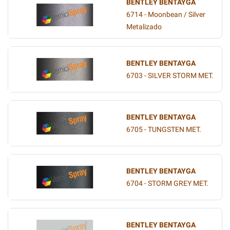
BENTLEY BENTAYGA
6714 - Moonbean / Silver
Metalizado
BENTLEY BENTAYGA
6703 - SILVER STORM MET.
BENTLEY BENTAYGA
6705 - TUNGSTEN MET.
BENTLEY BENTAYGA
6704 - STORM GREY MET.
BENTLEY BENTAYGA