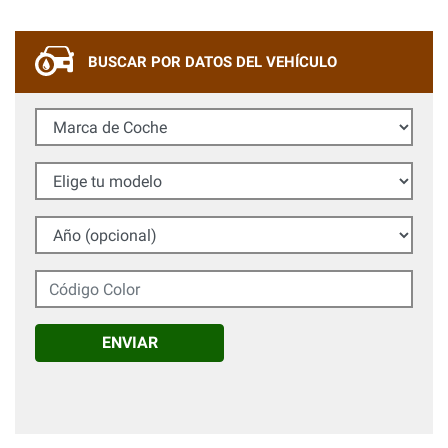
BUSCAR POR DATOS DEL VEHÍCULO
Marca de Coche
Elige tu modelo
Año (opcional)
Código Color
ENVIAR