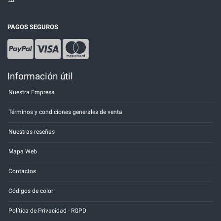
PAGOS SEGUROS
Información útil
Nuestra Empresa
Términos y condiciones generales de venta
Nuestras reseñas
Mapa Web
Contactos
Códigos de color
Política de Privacidad - RGPD