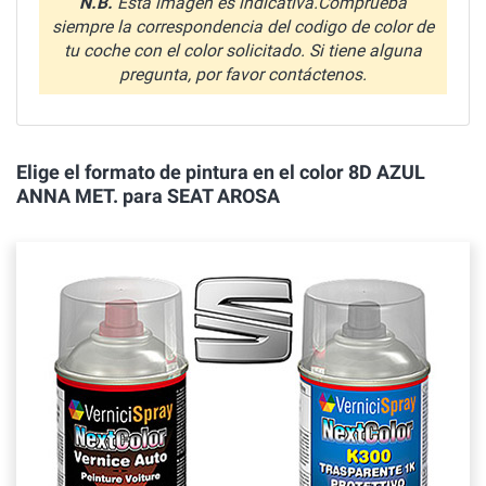
N.B.
Esta imagen es indicativa.Comprueba
siempre la correspondencia del codigo de color de
tu coche con el color solicitado. Si tiene alguna
pregunta, por favor contáctenos.
Elige el formato de pintura en el color 8D AZUL
ANNA MET. para SEAT AROSA