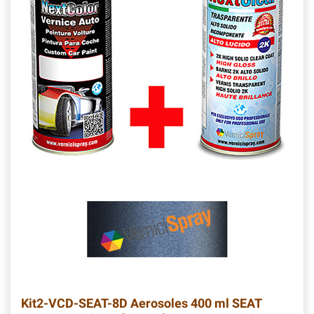
Kit2-VCD-SEAT-8D
Aerosoles 400 ml SEAT