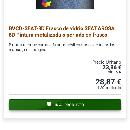
BVCD-SEAT-8D
Frasco de vidrio SEAT AROSA
8D Pintura metalizada o perlada en frasco
Pintura retoque carrocería automóvil en frasco de todas las
marcas, color original
Precio Unitario
23,86 €
sin IVA
28,87 €
IVA incluido
IR AL PRODUCTO