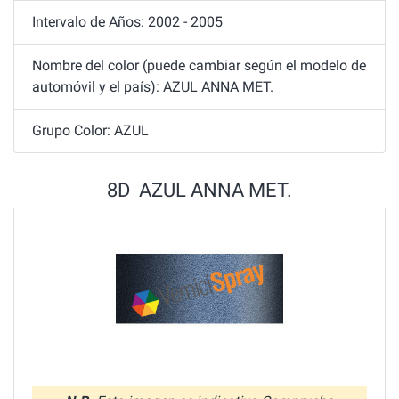
Intervalo de Años: 2002 - 2005
Nombre del color (puede cambiar según el modelo de
automóvil y el país): AZUL ANNA MET.
Grupo Color: AZUL
8D AZUL ANNA MET.