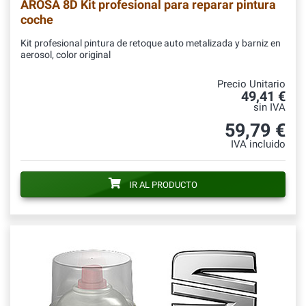
AROSA 8D Kit profesional para reparar pintura
coche
Kit profesional pintura de retoque auto metalizada y barniz en
aerosol, color original
Precio Unitario
49,41 €
sin IVA
59,79 €
IVA incluido
IR AL PRODUCTO