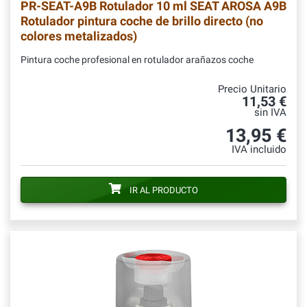
PR-SEAT-A9B
Rotulador 10 ml SEAT AROSA A9B
Rotulador pintura coche de brillo directo (no
colores metalizados)
Pintura coche profesional en rotulador arañazos coche
Precio Unitario
11,53 €
sin IVA
13,95 €
IVA incluido
IR AL PRODUCTO