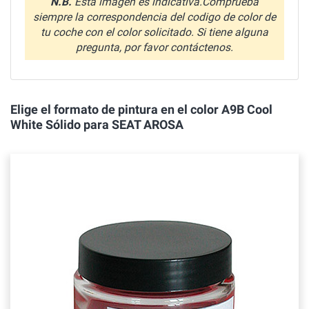
N.B.
Esta imagen es indicativa.Comprueba
siempre la correspondencia del codigo de color de
tu coche con el color solicitado. Si tiene alguna
pregunta, por favor contáctenos.
Elige el formato de pintura en el color A9B Cool
White Sólido para SEAT AROSA