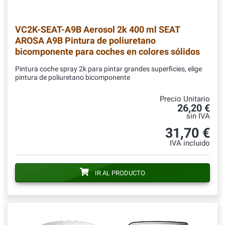
VC2K-SEAT-A9B
Aerosol 2k 400 ml SEAT
AROSA A9B Pintura de poliuretano
bicomponente para coches en colores sólidos
Pintura coche spray 2k para pintar grandes superficies, elige
pintura de poliuretano bicomponente
Precio Unitario
26,20 €
sin IVA
31,70 €
IVA incluido
IR AL PRODUCTO