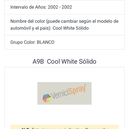
Intervalo de Años: 2002 - 2002
Nombre del color (puede cambiar según el modelo de
automóvil y el país): Cool White Sólido
Grupo Color: BLANCO
A9B Cool White Sólido