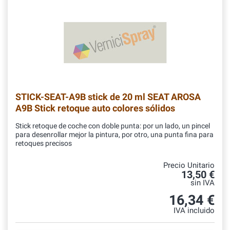
STICK-SEAT-A9B
stick de 20 ml SEAT AROSA
A9B Stick retoque auto colores sólidos
Stick retoque de coche con doble punta: por un lado, un pincel
para desenrollar mejor la pintura, por otro, una punta fina para
retoques precisos
Precio Unitario
13,50 €
sin IVA
16,34 €
IVA incluido