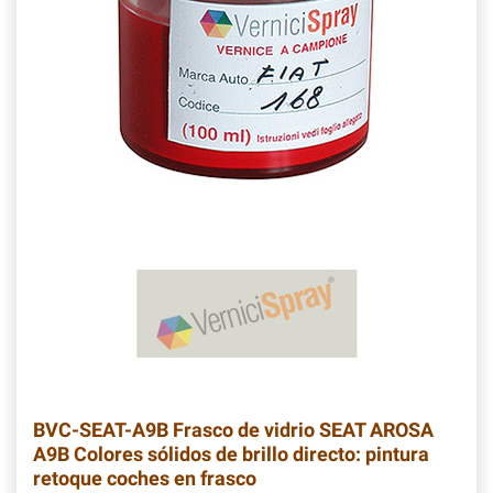
BVC-SEAT-A9B
Frasco de vidrio SEAT AROSA
A9B Colores sólidos de brillo directo: pintura
retoque coches en frasco