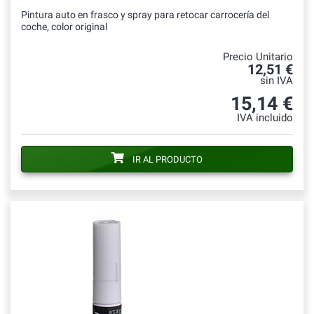
Pintura auto en frasco y spray para retocar carrocería del
coche, color original
Precio Unitario
12,51 €
sin IVA
15,14 €
IVA incluido
IR AL PRODUCTO