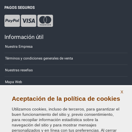
PAGOS SEGUROS
Información útil
Nuestra Empresa
Términos y condiciones generales de venta
Nuestras reseñas
Mapa Web
X
Contactos
Aceptación de la política de cookies
Códigos de color
Utilizamos cookies, incluso de terceros, para garantizar el
buen funcionamiento del sitio y, previo consentimiento,
Política de Privacidad - RGPD
para recopilar información estadística sobre la
navegación del sitio y para mostrar mensajes
personalizados y en línea con tus preferencias. Al cerrar