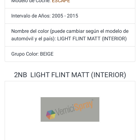
Modelo de Coche:
ESCAPE
Intervalo de Años: 2005 - 2015
Nombre del color (puede cambiar según el modelo de
automóvil y el país): LIGHT FLINT MATT (INTERIOR)
Grupo Color: BEIGE
2NB LIGHT FLINT MATT (INTERIOR)