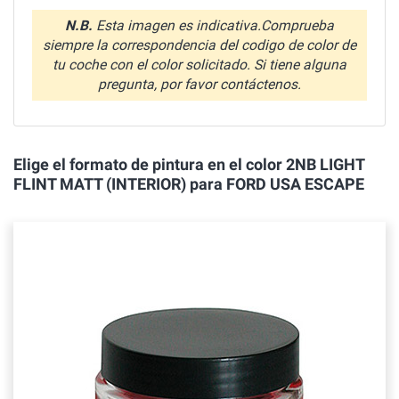
N.B.
Esta imagen es indicativa.Comprueba
siempre la correspondencia del codigo de color de
tu coche con el color solicitado. Si tiene alguna
pregunta, por favor contáctenos.
Elige el formato de pintura en el color 2NB LIGHT
FLINT MATT (INTERIOR) para FORD USA ESCAPE