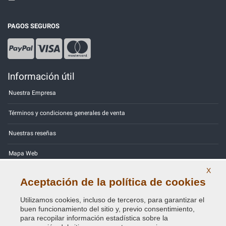
PAGOS SEGUROS
Información útil
Nuestra Empresa
Términos y condiciones generales de venta
Nuestras reseñas
Mapa Web
X
Contactos
Aceptación de la política de cookies
Códigos de color
Utilizamos cookies, incluso de terceros, para garantizar el
buen funcionamiento del sitio y, previo consentimiento,
Política de Privacidad - RGPD
para recopilar información estadística sobre la