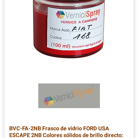
BVC-FA-2NB
Frasco de vidrio FORD USA
ESCAPE 2NB Colores sólidos de brillo directo: