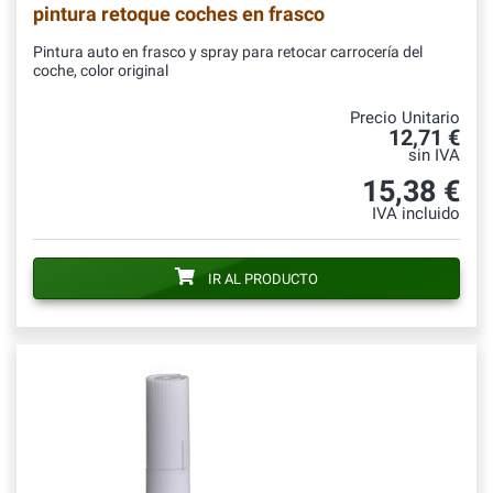
pintura retoque coches en frasco
Pintura auto en frasco y spray para retocar carrocería del
coche, color original
Precio Unitario
12,71 €
sin IVA
15,38 €
IVA incluido
IR AL PRODUCTO