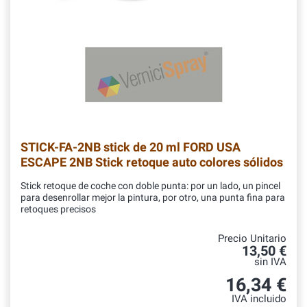
STICK-FA-2NB
stick de 20 ml FORD USA
ESCAPE 2NB Stick retoque auto colores sólidos
Stick retoque de coche con doble punta: por un lado, un pincel
para desenrollar mejor la pintura, por otro, una punta fina para
retoques precisos
Precio Unitario
13,50 €
sin IVA
16,34 €
IVA incluido