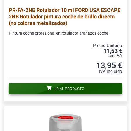
PR-FA-2NB
Rotulador 10 ml FORD USA ESCAPE
2NB Rotulador pintura coche de brillo directo
(no colores metalizados)
Pintura coche profesional en rotulador arañazos coche
Precio Unitario
11,53 €
sin IVA
13,95 €
IVA incluido
IR AL PRODUCTO