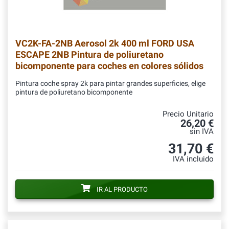
VC2K-FA-2NB
Aerosol 2k 400 ml FORD USA
ESCAPE 2NB Pintura de poliuretano
bicomponente para coches en colores sólidos
Pintura coche spray 2k para pintar grandes superficies, elige
pintura de poliuretano bicomponente
Precio Unitario
26,20 €
sin IVA
31,70 €
IVA incluido
IR AL PRODUCTO