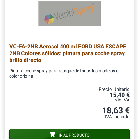
VC-FA-2NB
Aerosol 400 ml FORD USA ESCAPE
2NB Colores sólidos: pintura para coche spray
brillo directo
Pintura coche spray para retoque de todos los modelos en
color original
Precio Unitario
15,40 €
sin IVA
18,63 €
IVA incluido
IR AL PRODUCTO