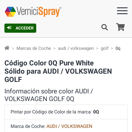
C
ACCEDER
Marcas de Coche
audi / volkswagen
golf
0q
Código Color 0Q Pure White
Sólido para AUDI / VOLKSWAGEN
GOLF
Información sobre color AUDI /
VOLKSWAGEN GOLF 0Q
Pintar por Código de Color de la marca:
0Q
Marca de Coche:
AUDI / VOLKSWAGEN