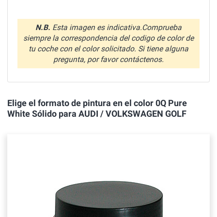
N.B.
Esta imagen es indicativa.Comprueba
siempre la correspondencia del codigo de color de
tu coche con el color solicitado. Si tiene alguna
pregunta, por favor contáctenos.
Elige el formato de pintura en el color 0Q Pure
White Sólido para AUDI / VOLKSWAGEN GOLF