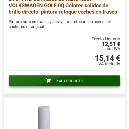
VOLKSWAGEN GOLF 0Q Colores sólidos de
brillo directo: pintura retoque coches en frasco
Pintura auto en frasco y spray para retocar carrocería del
coche, color original
Precio Unitario
12,51 €
sin IVA
15,14 €
IVA incluido
IR AL PRODUCTO