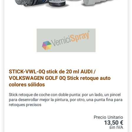
STICK-VWL-0Q
stick de 20 ml AUDI /
VOLKSWAGEN GOLF 0Q Stick retoque auto
colores sólidos
Stick retoque de coche con doble punta: por un lado, un pincel
para desenrollar mejor la pintura, por otro, una punta fina para
retoques precisos
Precio Unitario
13,50 €
sin IVA