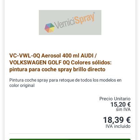
VC-VWL-0Q
Aerosol 400 ml AUDI /
VOLKSWAGEN GOLF 0Q Colores sólidos:
pintura para coche spray brillo directo
Pintura coche spray para retoque de todos los modelos en
color original
Precio Unitario
15,20 €
sin IVA
18,39 €
IVA incluido