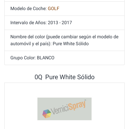
Modelo de Coche:
GOLF
Intervalo de Años: 2013 - 2017
Nombre del color (puede cambiar según el modelo de
automóvil y el país): Pure White Sólido
Grupo Color: BLANCO
0Q Pure White Sólido