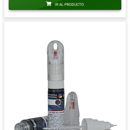
IR AL PRODUCTO