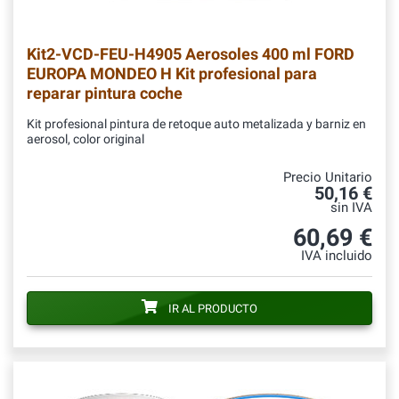
Kit2-VCD-FEU-H4905
Aerosoles 400 ml FORD
EUROPA MONDEO H Kit profesional para
reparar pintura coche
Kit profesional pintura de retoque auto metalizada y barniz en
aerosol, color original
Precio Unitario
50,16 €
sin IVA
60,69 €
IVA incluido
IR AL PRODUCTO