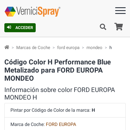
C
ACCEDER
Marcas de Coche
ford europa
mondeo
h
Código Color H Performance Blue
Metalizado para FORD EUROPA
MONDEO
Información sobre color FORD EUROPA
MONDEO H
Pintar por Código de Color de la marca:
H
Marca de Coche:
FORD EUROPA