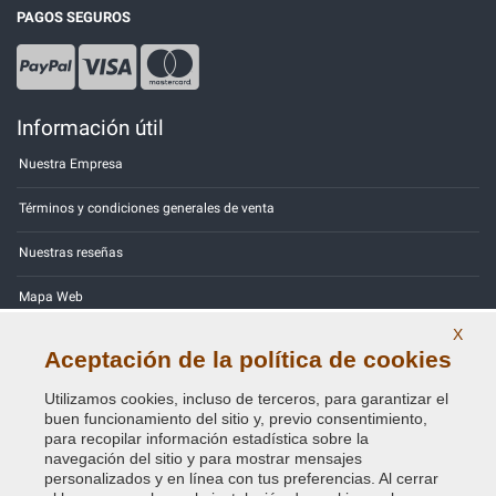
PAGOS SEGUROS
Información útil
Nuestra Empresa
Términos y condiciones generales de venta
Nuestras reseñas
Mapa Web
X
Contactos
Aceptación de la política de cookies
Códigos de color
Utilizamos cookies, incluso de terceros, para garantizar el
buen funcionamiento del sitio y, previo consentimiento,
Política de Privacidad - RGPD
para recopilar información estadística sobre la
navegación del sitio y para mostrar mensajes
personalizados y en línea con tus preferencias. Al cerrar