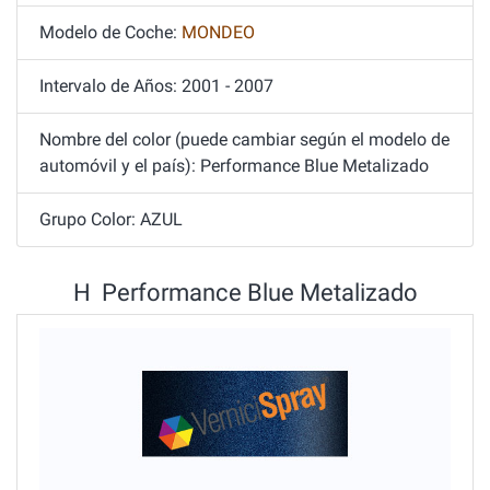
Modelo de Coche:
MONDEO
Intervalo de Años: 2001 - 2007
Nombre del color (puede cambiar según el modelo de
automóvil y el país): Performance Blue Metalizado
Grupo Color: AZUL
H Performance Blue Metalizado