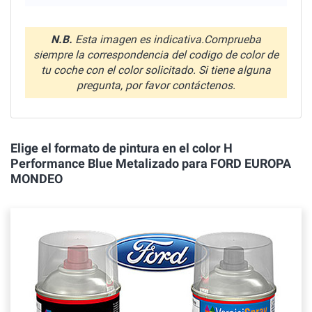
N.B.
Esta imagen es indicativa.Comprueba
siempre la correspondencia del codigo de color de
tu coche con el color solicitado. Si tiene alguna
pregunta, por favor contáctenos.
Elige el formato de pintura en el color H
Performance Blue Metalizado para FORD EUROPA
MONDEO