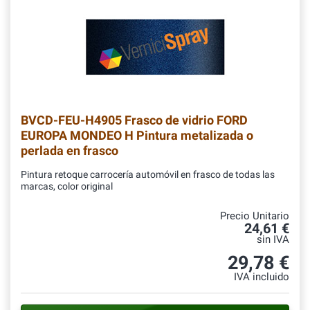
BVCD-FEU-H4905
Frasco de vidrio FORD
EUROPA MONDEO H Pintura metalizada o
perlada en frasco
Pintura retoque carrocería automóvil en frasco de todas las
marcas, color original
Precio Unitario
24,61 €
sin IVA
29,78 €
IVA incluido