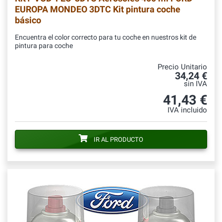
EUROPA MONDEO 3DTC Kit pintura coche
básico
Encuentra el color correcto para tu coche en nuestros kit de
pintura para coche
Precio Unitario
34,24 €
sin IVA
41,43 €
IVA incluido
IR AL PRODUCTO