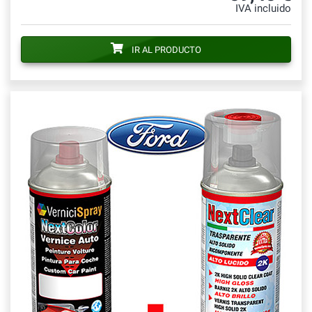
IVA incluido
IR AL PRODUCTO