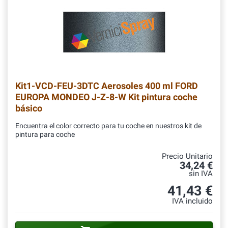
Kit1-VCD-FEU-3DTC
Aerosoles 400 ml FORD
EUROPA MONDEO J-Z-8-W Kit pintura coche
básico
Encuentra el color correcto para tu coche en nuestros kit de
pintura para coche
Precio Unitario
34,24 €
sin IVA
41,43 €
IVA incluido