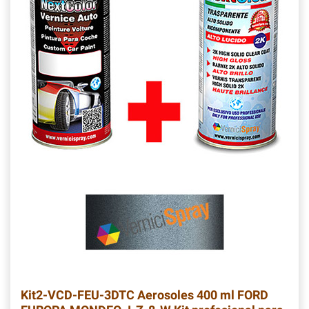
Kit2-VCD-FEU-3DTC
Aerosoles 400 ml FORD