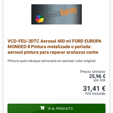
VCD-FEU-3DTC
Aerosol 400 ml FORD EUROPA
MONDEO 8 Pintura metalizada o perlada:
aerosol pintura para reparar arañazos coche
Pintura auto retoque carrocería en aerosol, color original
Precio Unitario
25,96 €
sin IVA
31,41 €
IVA incluido
IR AL PRODUCTO