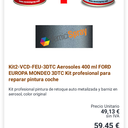
Kit2-VCD-FEU-3DTC
Aerosoles 400 ml FORD
EUROPA MONDEO 3DTC Kit profesional para
reparar pintura coche
Kit profesional pintura de retoque auto metalizada y barniz en
aerosol, color original
Precio Unitario
49,13 €
sin IVA
59,45 €