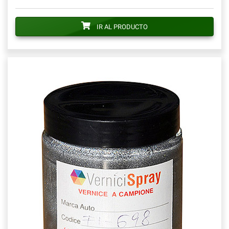
IR AL PRODUCTO