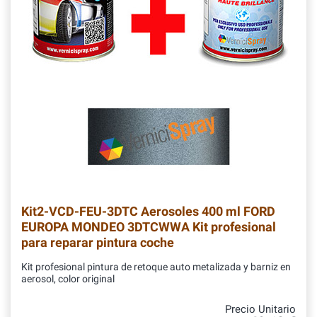
Kit2-VCD-FEU-3DTC
Aerosoles 400 ml FORD
EUROPA MONDEO 3DTCWWA Kit profesional
para reparar pintura coche
Kit profesional pintura de retoque auto metalizada y barniz en
aerosol, color original
Precio Unitario