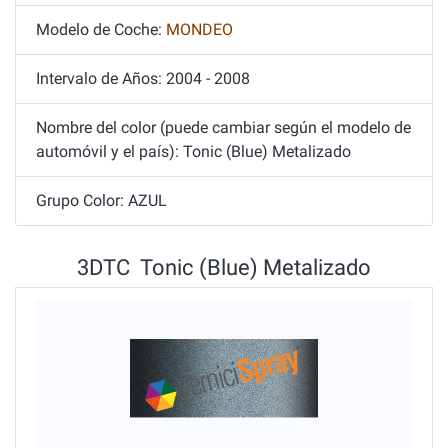
Modelo de Coche:
MONDEO
Intervalo de Años: 2004 - 2008
Nombre del color (puede cambiar según el modelo de
automóvil y el país): Tonic (Blue) Metalizado
Grupo Color: AZUL
3DTC Tonic (Blue) Metalizado