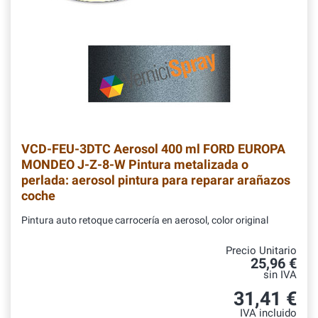
VCD-FEU-3DTC
Aerosol 400 ml FORD EUROPA
MONDEO J-Z-8-W Pintura metalizada o
perlada: aerosol pintura para reparar arañazos
coche
Pintura auto retoque carrocería en aerosol, color original
Precio Unitario
25,96 €
sin IVA
31,41 €
IVA incluido