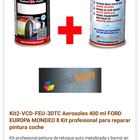
Kit2-VCD-FEU-3DTC
Aerosoles 400 ml FORD
EUROPA MONDEO 8 Kit profesional para reparar
pintura coche
Kit profesional pintura de retoque auto metalizada y barniz en