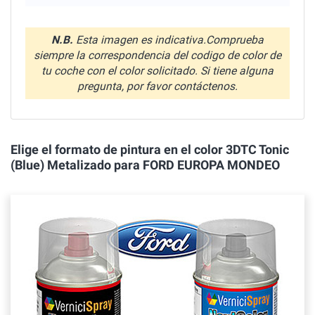
N.B.
Esta imagen es indicativa.Comprueba
siempre la correspondencia del codigo de color de
tu coche con el color solicitado. Si tiene alguna
pregunta, por favor contáctenos.
Elige el formato de pintura en el color 3DTC Tonic
(Blue) Metalizado para FORD EUROPA MONDEO