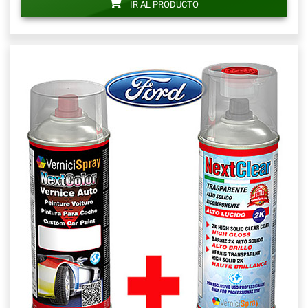
IR AL PRODUCTO