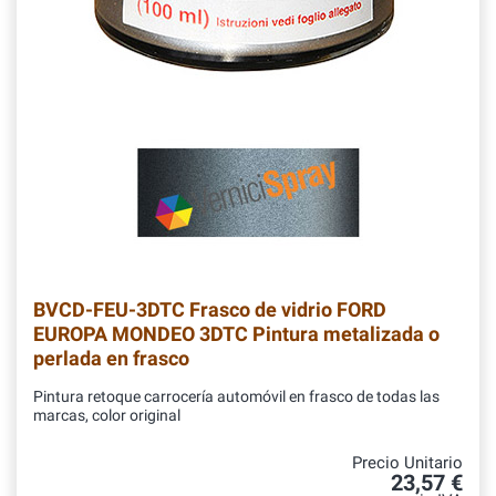
BVCD-FEU-3DTC
Frasco de vidrio FORD
EUROPA MONDEO 3DTC Pintura metalizada o
perlada en frasco
Pintura retoque carrocería automóvil en frasco de todas las
marcas, color original
Precio Unitario
23,57 €