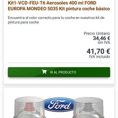
Kit1-VCD-FEU-T6
Aerosoles 400 ml FORD
EUROPA MONDEO 5035 Kit pintura coche básico
Encuentra el color correcto para tu coche en nuestros kit de
pintura para coche
Precio Unitario
34,46 €
sin IVA
41,70 €
IVA incluido
IR AL PRODUCTO