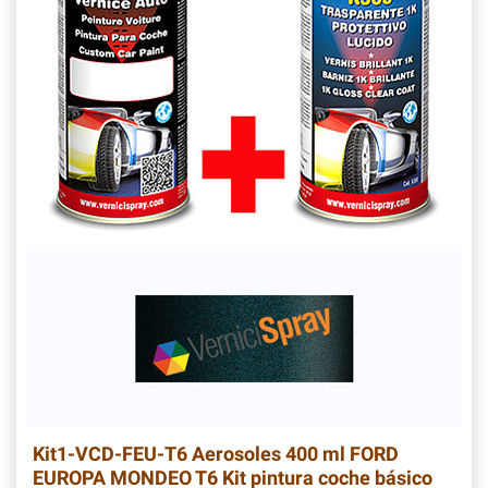
Kit1-VCD-FEU-T6
Aerosoles 400 ml FORD
EUROPA MONDEO T6 Kit pintura coche básico