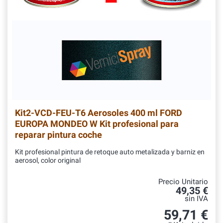
Kit2-VCD-FEU-T6
Aerosoles 400 ml FORD
EUROPA MONDEO W Kit profesional para
reparar pintura coche
Kit profesional pintura de retoque auto metalizada y barniz en
aerosol, color original
Precio Unitario
49,35 €
sin IVA
59,71 €