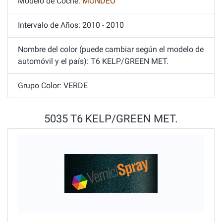
Modelo de Coche:
MONDEO
Intervalo de Años: 2010 - 2010
Nombre del color (puede cambiar según el modelo de
automóvil y el país): T6 KELP/GREEN MET.
Grupo Color: VERDE
5035 T6 KELP/GREEN MET.