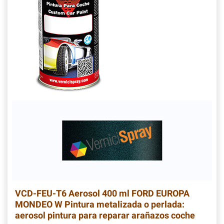
VCD-FEU-T6
Aerosol 400 ml FORD EUROPA
MONDEO W Pintura metalizada o perlada:
aerosol pintura para reparar arañazos coche