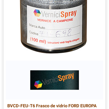
BVCD-FEU-T6
Frasco de vidrio FORD EUROPA