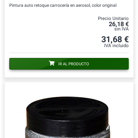
Pintura auto retoque carrocería en aerosol, color original
Precio Unitario
26,18 €
sin IVA
31,68 €
IVA incluido
IR AL PRODUCTO