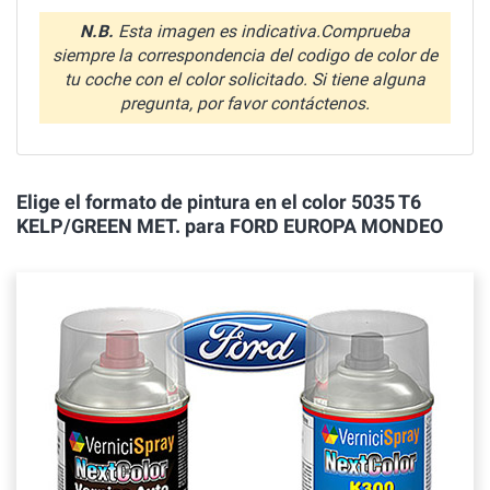
N.B.
Esta imagen es indicativa.Comprueba
siempre la correspondencia del codigo de color de
tu coche con el color solicitado. Si tiene alguna
pregunta, por favor contáctenos.
Elige el formato de pintura en el color 5035 T6
KELP/GREEN MET. para FORD EUROPA MONDEO