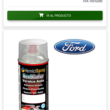
IVA incluido
IR AL PRODUCTO