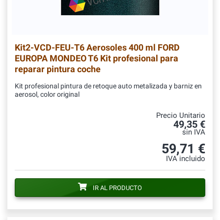
Kit2-VCD-FEU-T6
Aerosoles 400 ml FORD
EUROPA MONDEO T6 Kit profesional para
reparar pintura coche
Kit profesional pintura de retoque auto metalizada y barniz en
aerosol, color original
Precio Unitario
49,35 €
sin IVA
59,71 €
IVA incluido
IR AL PRODUCTO