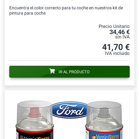
Encuentra el color correcto para tu coche en nuestros kit de
pintura para coche
Precio Unitario
34,46 €
sin IVA
41,70 €
IVA incluido
IR AL PRODUCTO