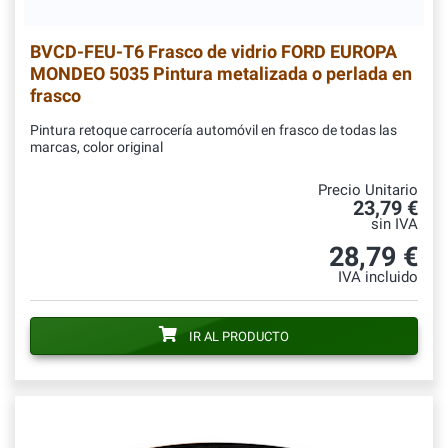
BVCD-FEU-T6
Frasco de vidrio FORD EUROPA
MONDEO 5035 Pintura metalizada o perlada en
frasco
Pintura retoque carrocería automóvil en frasco de todas las
marcas, color original
Precio Unitario
23,79 €
sin IVA
28,79 €
IVA incluido
IR AL PRODUCTO