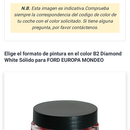
N.B.
Esta imagen es indicativa.Comprueba
siempre la correspondencia del codigo de color de
tu coche con el color solicitado. Si tiene alguna
pregunta, por favor contáctenos.
Elige el formato de pintura en el color B2 Diamond
White Sólido para FORD EUROPA MONDEO