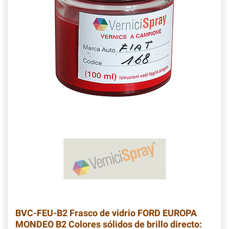
BVC-FEU-B2
Frasco de vidrio FORD EUROPA
MONDEO B2 Colores sólidos de brillo directo: