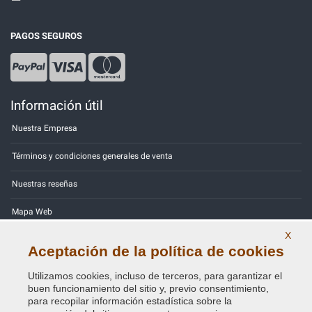
PAGOS SEGUROS
Información útil
Nuestra Empresa
Términos y condiciones generales de venta
Nuestras reseñas
Mapa Web
X
Contactos
Aceptación de la política de cookies
Códigos de color
Utilizamos cookies, incluso de terceros, para garantizar el
buen funcionamiento del sitio y, previo consentimiento,
Política de Privacidad - RGPD
para recopilar información estadística sobre la