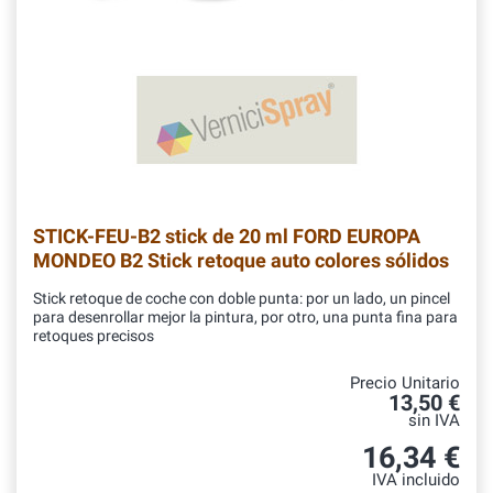
STICK-FEU-B2
stick de 20 ml FORD EUROPA
MONDEO B2 Stick retoque auto colores sólidos
Stick retoque de coche con doble punta: por un lado, un pincel
para desenrollar mejor la pintura, por otro, una punta fina para
retoques precisos
Precio Unitario
13,50 €
sin IVA
16,34 €
IVA incluido