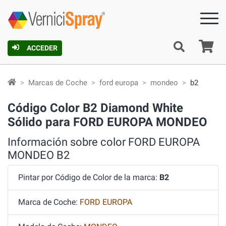
C
ACCEDER
Marcas de Coche
ford europa
mondeo
b2
Código Color B2 Diamond White
Sólido para FORD EUROPA MONDEO
Información sobre color FORD EUROPA
MONDEO B2
Pintar por Código de Color de la marca:
B2
Marca de Coche:
FORD EUROPA