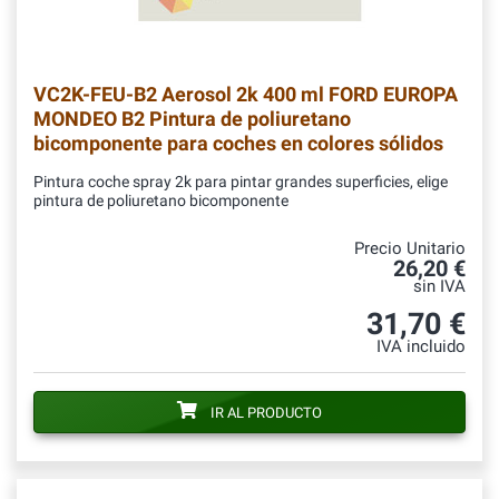
VC2K-FEU-B2
Aerosol 2k 400 ml FORD EUROPA
MONDEO B2 Pintura de poliuretano
bicomponente para coches en colores sólidos
Pintura coche spray 2k para pintar grandes superficies, elige
pintura de poliuretano bicomponente
Precio Unitario
26,20 €
sin IVA
31,70 €
IVA incluido
IR AL PRODUCTO