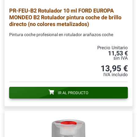
PR-FEU-B2
Rotulador 10 ml FORD EUROPA
MONDEO B2 Rotulador pintura coche de brillo
directo (no colores metalizados)
Pintura coche profesional en rotulador arañazos coche
Precio Unitario
11,53 €
sin IVA
13,95 €
IVA incluido
IR AL PRODUCTO