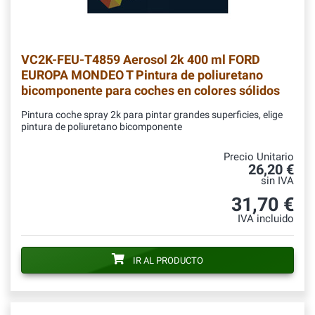
VC2K-FEU-T4859
Aerosol 2k 400 ml FORD
EUROPA MONDEO T Pintura de poliuretano
bicomponente para coches en colores sólidos
Pintura coche spray 2k para pintar grandes superficies, elige
pintura de poliuretano bicomponente
Precio Unitario
26,20 €
sin IVA
31,70 €
IVA incluido
IR AL PRODUCTO