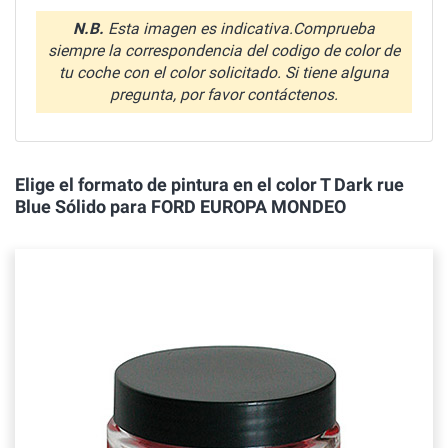
N.B.
Esta imagen es indicativa.Comprueba
siempre la correspondencia del codigo de color de
tu coche con el color solicitado. Si tiene alguna
pregunta, por favor contáctenos.
Elige el formato de pintura en el color T Dark rue
Blue Sólido para FORD EUROPA MONDEO