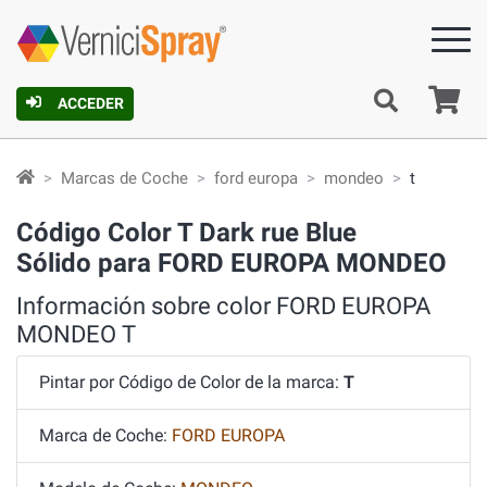
C
ACCEDER
Marcas de Coche
ford europa
mondeo
t
Código Color T Dark rue Blue
Sólido para FORD EUROPA MONDEO
Información sobre color FORD EUROPA
MONDEO T
Pintar por Código de Color de la marca:
T
Marca de Coche:
FORD EUROPA