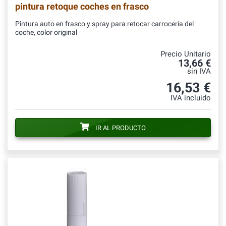
pintura retoque coches en frasco
Pintura auto en frasco y spray para retocar carrocería del
coche, color original
Precio Unitario
13,66 €
sin IVA
16,53 €
IVA incluido
IR AL PRODUCTO