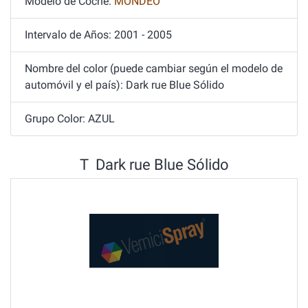
Modelo de Coche:
MONDEO
Intervalo de Años: 2001 - 2005
Nombre del color (puede cambiar según el modelo de
automóvil y el país): Dark rue Blue Sólido
Grupo Color: AZUL
T Dark rue Blue Sólido