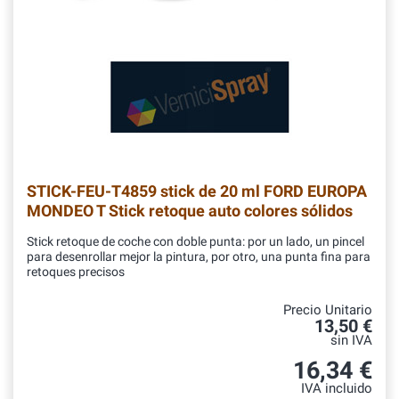
STICK-FEU-T4859
stick de 20 ml FORD EUROPA
MONDEO T Stick retoque auto colores sólidos
Stick retoque de coche con doble punta: por un lado, un pincel
para desenrollar mejor la pintura, por otro, una punta fina para
retoques precisos
Precio Unitario
13,50 €
sin IVA
16,34 €
IVA incluido