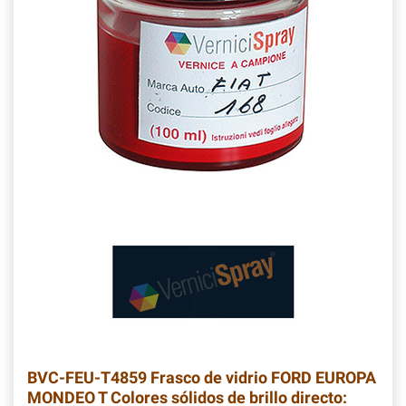
BVC-FEU-T4859
Frasco de vidrio FORD EUROPA
MONDEO T Colores sólidos de brillo directo: