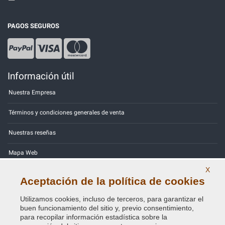
PAGOS SEGUROS
Información útil
Nuestra Empresa
Términos y condiciones generales de venta
Nuestras reseñas
Mapa Web
X
Contactos
Aceptación de la política de cookies
Códigos de color
Utilizamos cookies, incluso de terceros, para garantizar el
buen funcionamiento del sitio y, previo consentimiento,
Política de Privacidad - RGPD
para recopilar información estadística sobre la