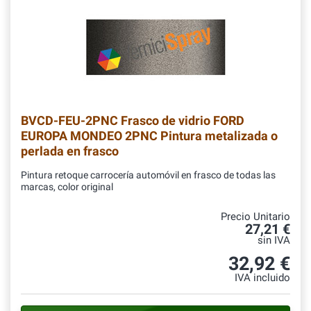
BVCD-FEU-2PNC
Frasco de vidrio FORD
EUROPA MONDEO 2PNC Pintura metalizada o
perlada en frasco
Pintura retoque carrocería automóvil en frasco de todas las
marcas, color original
Precio Unitario
27,21 €
sin IVA
32,92 €
IVA incluido