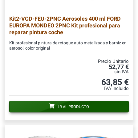
Kit2-VCD-FEU-2PNC
Aerosoles 400 ml FORD
EUROPA MONDEO 2PNC Kit profesional para
reparar pintura coche
Kit profesional pintura de retoque auto metalizada y barniz en
aerosol, color original
Precio Unitario
52,77 €
sin IVA
63,85 €
IVA incluido
IR AL PRODUCTO