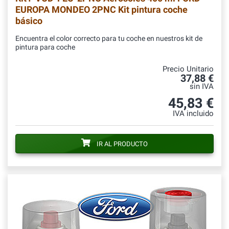
EUROPA MONDEO 2PNC Kit pintura coche
básico
Encuentra el color correcto para tu coche en nuestros kit de
pintura para coche
Precio Unitario
37,88 €
sin IVA
45,83 €
IVA incluido
IR AL PRODUCTO