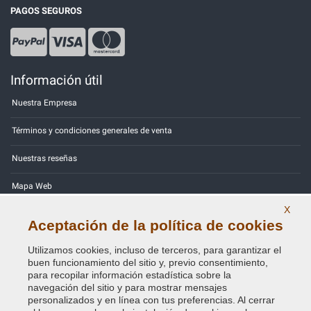
PAGOS SEGUROS
Información útil
Nuestra Empresa
Términos y condiciones generales de venta
Nuestras reseñas
Mapa Web
X
Contactos
Aceptación de la política de cookies
Códigos de color
Utilizamos cookies, incluso de terceros, para garantizar el
buen funcionamiento del sitio y, previo consentimiento,
Política de Privacidad - RGPD
para recopilar información estadística sobre la
navegación del sitio y para mostrar mensajes
personalizados y en línea con tus preferencias. Al cerrar