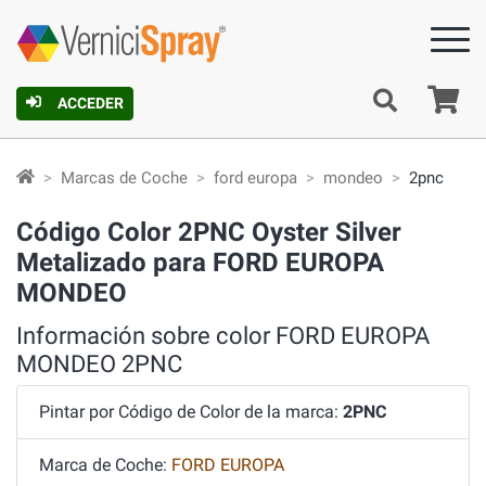
C
ACCEDER
Marcas de Coche
ford europa
mondeo
2pnc
Código Color 2PNC Oyster Silver
Metalizado para FORD EUROPA
MONDEO
Información sobre color FORD EUROPA
MONDEO 2PNC
Pintar por Código de Color de la marca:
2PNC
Marca de Coche:
FORD EUROPA