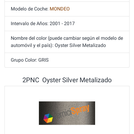
Modelo de Coche:
MONDEO
Intervalo de Años: 2001 - 2017
Nombre del color (puede cambiar según el modelo de
automóvil y el país): Oyster Silver Metalizado
Grupo Color: GRIS
2PNC Oyster Silver Metalizado