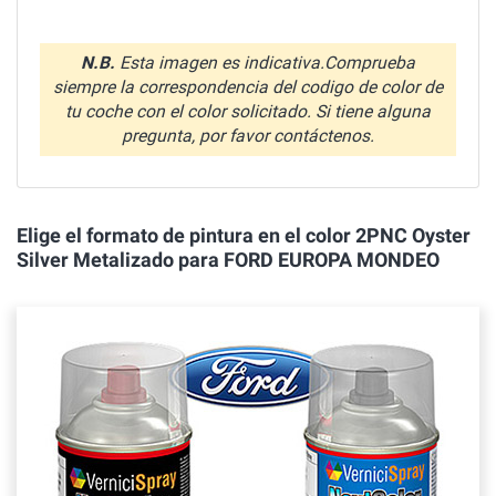
N.B.
Esta imagen es indicativa.Comprueba
siempre la correspondencia del codigo de color de
tu coche con el color solicitado. Si tiene alguna
pregunta, por favor contáctenos.
Elige el formato de pintura en el color 2PNC Oyster
Silver Metalizado para FORD EUROPA MONDEO