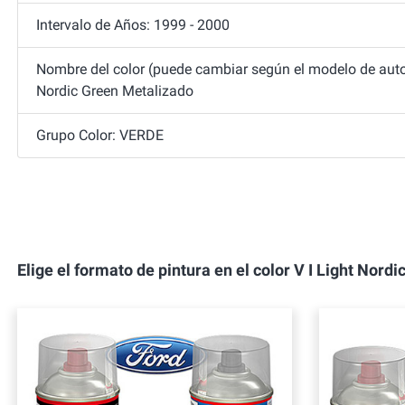
Intervalo de Años: 1999 - 2000
Nombre del color (puede cambiar según el modelo de automó
Nordic Green Metalizado
Grupo Color: VERDE
Elige el formato de pintura en el color V I Light 