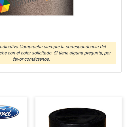
ndicativa.Comprueba siempre la correspondencia del
che con el color solicitado. Si tiene alguna pregunta, por
favor contáctenos.