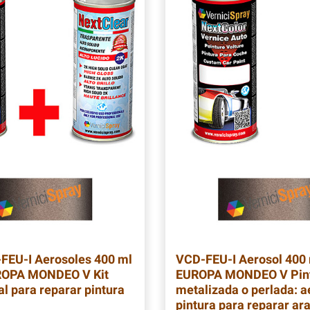
-FEU-I
Aerosoles 400 ml
VCD-FEU-I
Aerosol 400
OPA MONDEO V Kit
EUROPA MONDEO V Pin
al para reparar pintura
metalizada o perlada: a
pintura para reparar ar