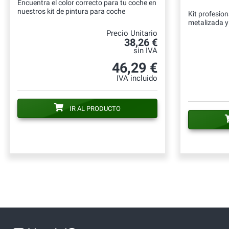
Encuentra el color correcto para tu coche en
nuestros kit de pintura para coche
Kit profesion
metalizada y 
Precio Unitario
38,26 €
sin IVA
46,29 €
IVA incluido
IR AL PRODUCTO