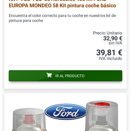
EUROPA MONDEO 58 Kit pintura coche básico
Encuentra el color correcto para tu coche en nuestros kit de
pintura para coche
Precio Unitario
32,90 €
sin IVA
39,81 €
IVA incluido
IR AL PRODUCTO