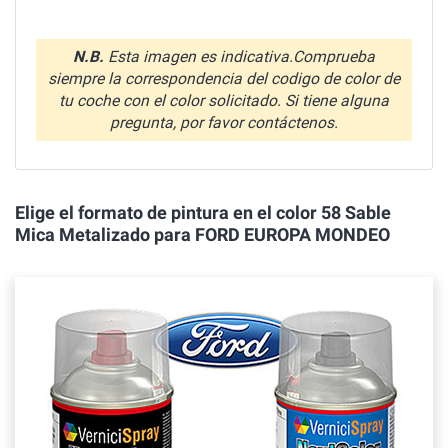
N.B.
Esta imagen es indicativa.Comprueba
siempre la correspondencia del codigo de color de
tu coche con el color solicitado. Si tiene alguna
pregunta, por favor contáctenos.
Elige el formato de pintura en el color 58 Sable
Mica Metalizado para FORD EUROPA MONDEO