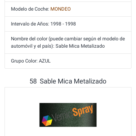
Modelo de Coche:
MONDEO
Intervalo de Años: 1998 - 1998
Nombre del color (puede cambiar según el modelo de
automóvil y el país): Sable Mica Metalizado
Grupo Color: AZUL
58 Sable Mica Metalizado