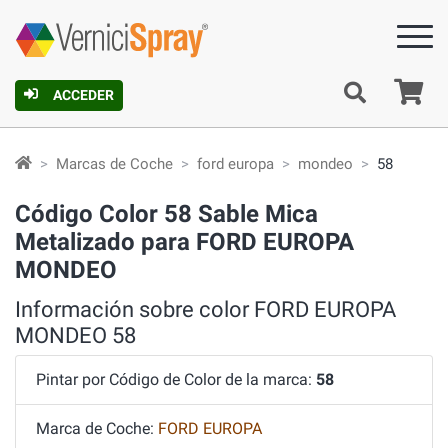
C
ACCEDER
Marcas de Coche
ford europa
mondeo
58
Código Color 58 Sable Mica
Metalizado para FORD EUROPA
MONDEO
Información sobre color FORD EUROPA
MONDEO 58
Pintar por Código de Color de la marca:
58
Marca de Coche:
FORD EUROPA