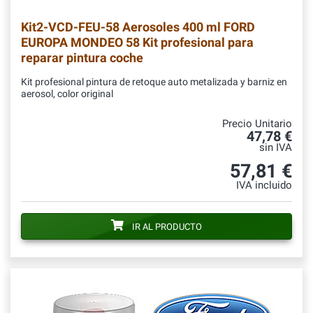
Kit2-VCD-FEU-58
Aerosoles 400 ml FORD
EUROPA MONDEO 58 Kit profesional para
reparar pintura coche
Kit profesional pintura de retoque auto metalizada y barniz en
aerosol, color original
Precio Unitario
47,78 €
sin IVA
57,81 €
IVA incluido
IR AL PRODUCTO