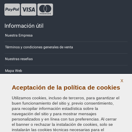
Información útil
Nuestra Empresa
Términos y condiciones generales de venta
Nuestras reseñas
Mapa Web
X
Contactos
Aceptación de la política de cookies
Códigos de color
Utilizamos cookies, incluso de terceros, para garantizar el
buen funcionamiento del sitio y, previo consentimiento,
Política de Privacidad - RGPD
para recopilar información estadística sobre la
navegación del sitio y para mostrar mensajes
personalizados y en línea con tus preferencias. Al cerrar
el banner o rechazar la instalación de cookies, solo se
instalarán las cookies técnicas necesarias para el