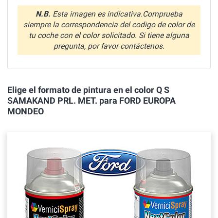
N.B.
Esta imagen es indicativa.Comprueba
siempre la correspondencia del codigo de color de
tu coche con el color solicitado. Si tiene alguna
pregunta, por favor contáctenos.
Elige el formato de pintura en el color Q S
SAMAKAND PRL. MET. para FORD EUROPA
MONDEO