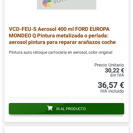
VCD-FEU-S
Aerosol 400 ml FORD EUROPA
MONDEO Q Pintura metalizada o perlada:
aerosol pintura para reparar arañazos coche
Pintura auto retoque carrocería en aerosol, color original
Precio Unitario
30,22 €
sin IVA
36,57 €
IVA incluido
IR AL PRODUCTO