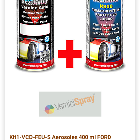
Kit1-VCD-FEU-S
Aerosoles 400 ml FORD