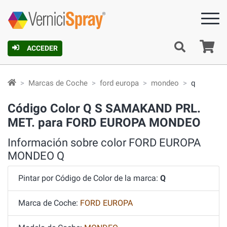
C
ACCEDER
Marcas de Coche
ford europa
mondeo
q
Código Color Q S SAMAKAND PRL.
MET. para FORD EUROPA MONDEO
Información sobre color FORD EUROPA
MONDEO Q
Pintar por Código de Color de la marca:
Q
Marca de Coche:
FORD EUROPA