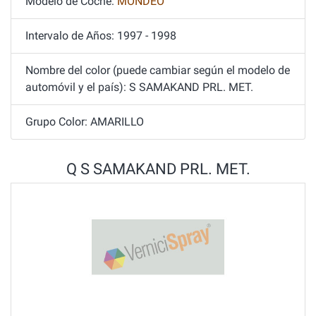
Modelo de Coche:
MONDEO
Intervalo de Años: 1997 - 1998
Nombre del color (puede cambiar según el modelo de
automóvil y el país): S SAMAKAND PRL. MET.
Grupo Color: AMARILLO
Q S SAMAKAND PRL. MET.