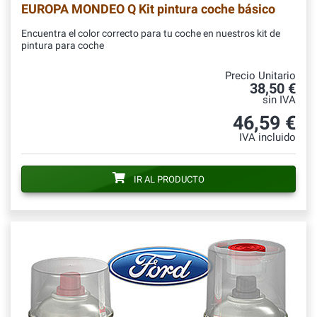
EUROPA MONDEO Q Kit pintura coche básico
Encuentra el color correcto para tu coche en nuestros kit de
pintura para coche
Precio Unitario
38,50 €
sin IVA
46,59 €
IVA incluido
IR AL PRODUCTO