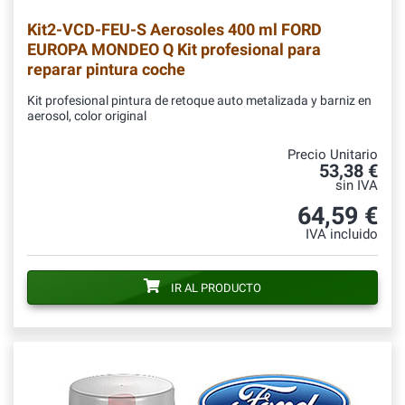
Kit2-VCD-FEU-S
Aerosoles 400 ml FORD
EUROPA MONDEO Q Kit profesional para
reparar pintura coche
Kit profesional pintura de retoque auto metalizada y barniz en
aerosol, color original
Precio Unitario
53,38 €
sin IVA
64,59 €
IVA incluido
IR AL PRODUCTO