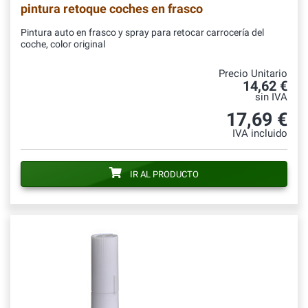
pintura retoque coches en frasco
Pintura auto en frasco y spray para retocar carrocería del
coche, color original
Precio Unitario
14,62 €
sin IVA
17,69 €
IVA incluido
IR AL PRODUCTO