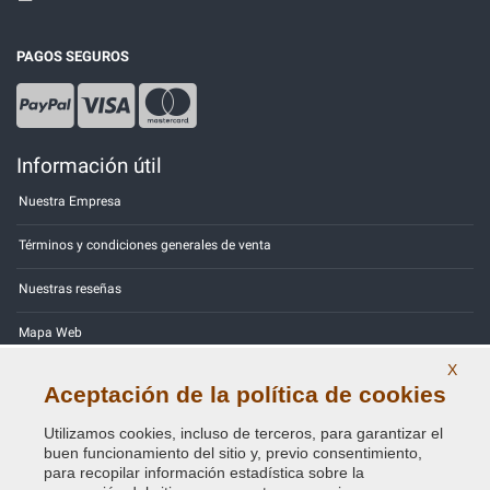
PAGOS SEGUROS
Información útil
Nuestra Empresa
Términos y condiciones generales de venta
Nuestras reseñas
Mapa Web
X
Contactos
Aceptación de la política de cookies
Códigos de color
Utilizamos cookies, incluso de terceros, para garantizar el
buen funcionamiento del sitio y, previo consentimiento,
Política de Privacidad - RGPD
para recopilar información estadística sobre la