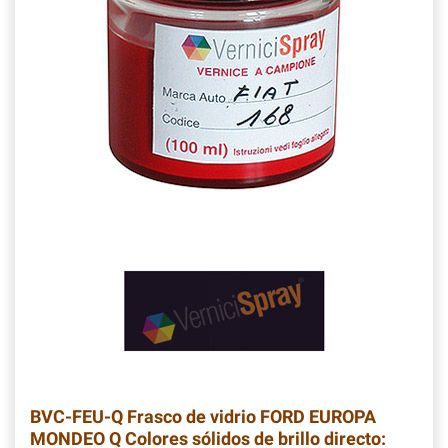
BVC-FEU-Q
Frasco de vidrio FORD EUROPA
MONDEO Q Colores sólidos de brillo directo: