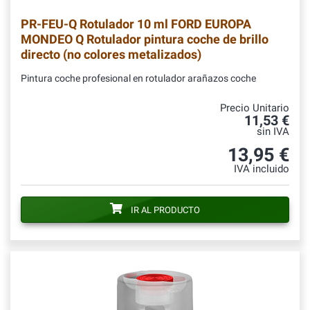
PR-FEU-Q
Rotulador 10 ml FORD EUROPA
MONDEO Q Rotulador pintura coche de brillo
directo (no colores metalizados)
Pintura coche profesional en rotulador arañazos coche
Precio Unitario
11,53 €
sin IVA
13,95 €
IVA incluido
IR AL PRODUCTO