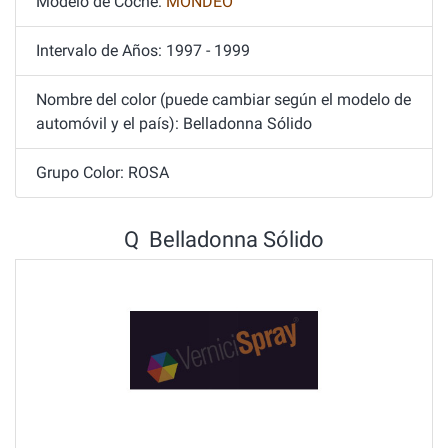
Modelo de Coche:
MONDEO
Intervalo de Años: 1997 - 1999
Nombre del color (puede cambiar según el modelo de
automóvil y el país): Belladonna Sólido
Grupo Color: ROSA
Q Belladonna Sólido