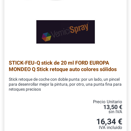
STICK-FEU-Q
stick de 20 ml FORD EUROPA
MONDEO Q Stick retoque auto colores sólidos
Stick retoque de coche con doble punta: por un lado, un pincel
para desenrollar mejor la pintura, por otro, una punta fina para
retoques precisos
Precio Unitario
13,50 €
sin IVA
16,34 €
IVA incluido