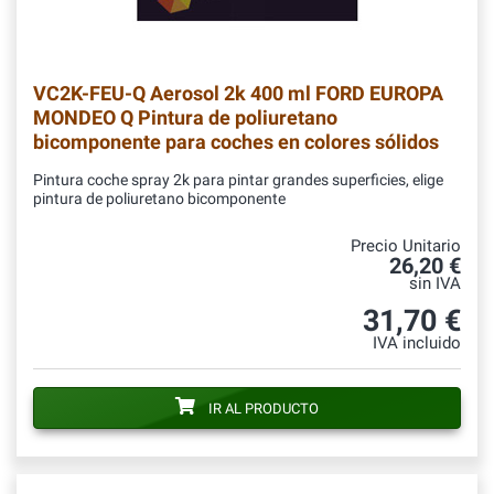
VC2K-FEU-Q
Aerosol 2k 400 ml FORD EUROPA
MONDEO Q Pintura de poliuretano
bicomponente para coches en colores sólidos
Pintura coche spray 2k para pintar grandes superficies, elige
pintura de poliuretano bicomponente
Precio Unitario
26,20 €
sin IVA
31,70 €
IVA incluido
IR AL PRODUCTO