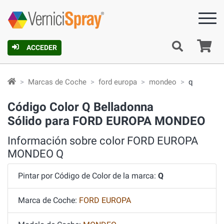
C
ACCEDER
Marcas de Coche
ford europa
mondeo
q
Código Color Q Belladonna
Sólido para FORD EUROPA MONDEO
Información sobre color FORD EUROPA
MONDEO Q
Pintar por Código de Color de la marca:
Q
Marca de Coche:
FORD EUROPA