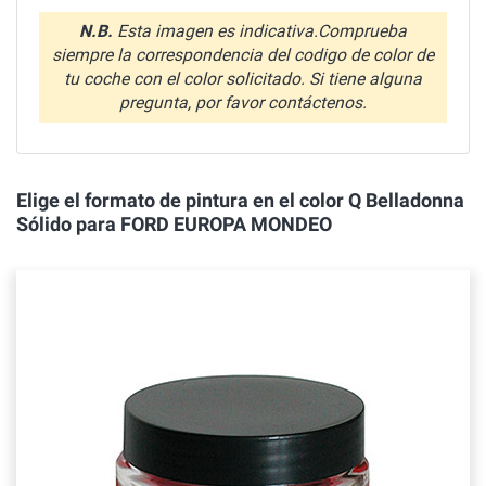
N.B.
Esta imagen es indicativa.Comprueba
siempre la correspondencia del codigo de color de
tu coche con el color solicitado. Si tiene alguna
pregunta, por favor contáctenos.
Elige el formato de pintura en el color Q Belladonna
Sólido para FORD EUROPA MONDEO