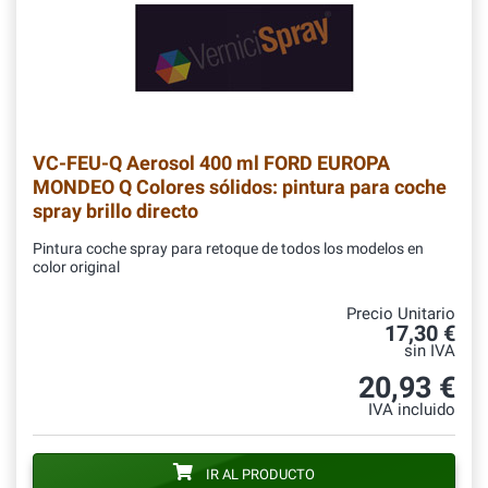
VC-FEU-Q
Aerosol 400 ml FORD EUROPA
MONDEO Q Colores sólidos: pintura para coche
spray brillo directo
Pintura coche spray para retoque de todos los modelos en
color original
Precio Unitario
17,30 €
sin IVA
20,93 €
IVA incluido
IR AL PRODUCTO