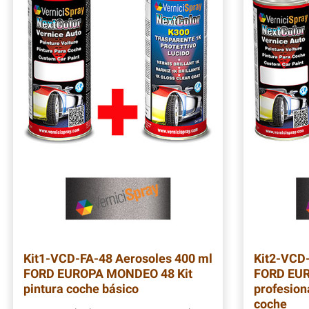
Kit1-VCD-FA-48
Aerosoles 400 ml
Kit2-VCD
FORD EUROPA MONDEO 48 Kit
FORD EUR
pintura coche básico
profesion
coche