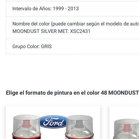
Intervalo de Años: 1999 - 2013
Nombre del color (puede cambiar según el modelo de autom
MOONDUST SILVER MET. XSC2431
Grupo Color: GRIS
Elige el formato de pintura en el color 48 MOON