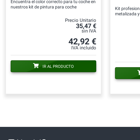
Encuentra el color correcto para tu coche en
nuestros kit de pintura para coche
Kit profesion
metalizada y 
Precio Unitario
35,47 €
sin IVA
42,92 €
IVA incluido
IR AL PRODUCTO