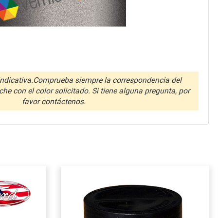
ndicativa.Comprueba siempre la correspondencia del
che con el color solicitado. Si tiene alguna pregunta, por
favor contáctenos.