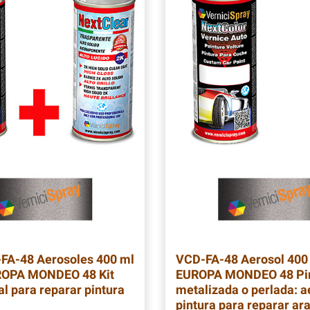
-FA-48
Aerosoles 400 ml
VCD-FA-48
Aerosol 400
OPA MONDEO 48 Kit
EUROPA MONDEO 48 Pi
al para reparar pintura
metalizada o perlada: a
pintura para reparar ar