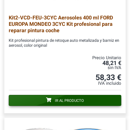
Kit2-VCD-FEU-3CYC
Aerosoles 400 ml FORD
EUROPA MONDEO 3CYC Kit profesional para
reparar pintura coche
Kit profesional pintura de retoque auto metalizada y barniz en
aerosol, color original
Precio Unitario
48,21 €
sin IVA
58,33 €
IVA incluido
IR AL PRODUCTO