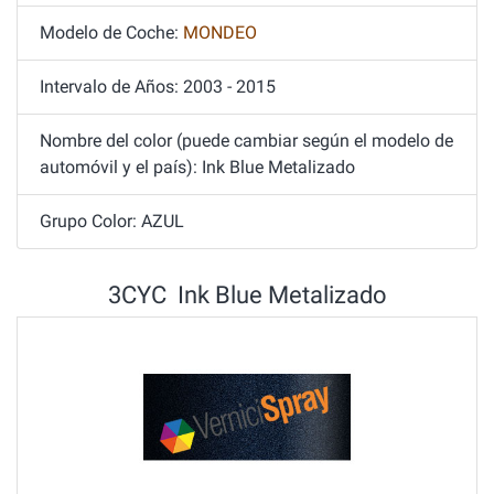
Modelo de Coche:
MONDEO
Intervalo de Años: 2003 - 2015
Nombre del color (puede cambiar según el modelo de
automóvil y el país): Ink Blue Metalizado
Grupo Color: AZUL
3CYC Ink Blue Metalizado