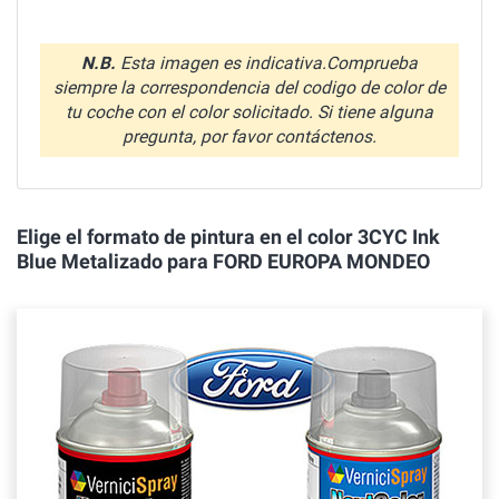
N.B.
Esta imagen es indicativa.Comprueba
siempre la correspondencia del codigo de color de
tu coche con el color solicitado. Si tiene alguna
pregunta, por favor contáctenos.
Elige el formato de pintura en el color 3CYC Ink
Blue Metalizado para FORD EUROPA MONDEO