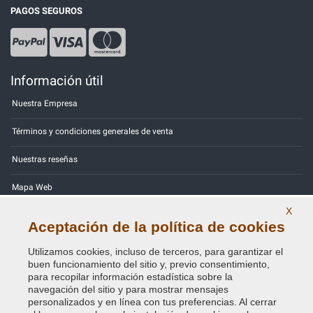
PAGOS SEGUROS
Información útil
Nuestra Empresa
Términos y condiciones generales de venta
Nuestras reseñas
Mapa Web
X
Contactos
Aceptación de la política de cookies
Códigos de color
Utilizamos cookies, incluso de terceros, para garantizar el
buen funcionamiento del sitio y, previo consentimiento,
Política de Privacidad - RGPD
para recopilar información estadística sobre la
navegación del sitio y para mostrar mensajes
personalizados y en línea con tus preferencias. Al cerrar