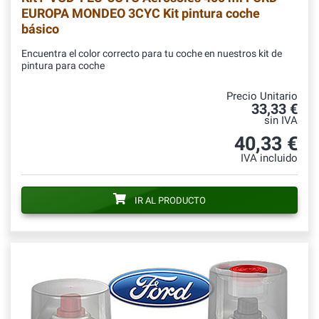
EUROPA MONDEO 3CYC Kit pintura coche
básico
Encuentra el color correcto para tu coche en nuestros kit de
pintura para coche
Precio Unitario
33,33 €
sin IVA
40,33 €
IVA incluido
IR AL PRODUCTO