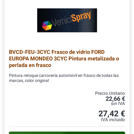
BVCD-FEU-3CYC
Frasco de vidrio FORD
EUROPA MONDEO 3CYC Pintura metalizada o
perlada en frasco
Pintura retoque carrocería automóvil en frasco de todas las
marcas, color original
Precio Unitario
22,66 €
sin IVA
27,42 €
IVA incluido