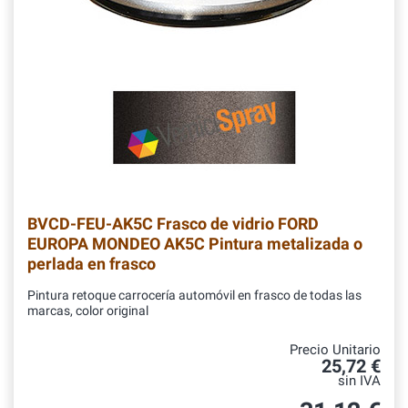
BVCD-FEU-AK5C
Frasco de vidrio FORD
EUROPA MONDEO AK5C Pintura metalizada o
perlada en frasco
Pintura retoque carrocería automóvil en frasco de todas las
marcas, color original
Precio Unitario
25,72 €
sin IVA