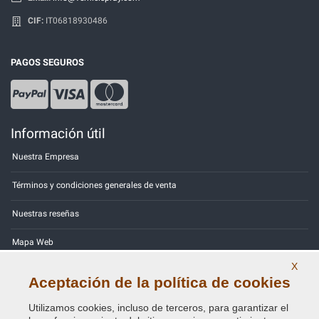
CIF:
IT06818930486
PAGOS SEGUROS
Información útil
Nuestra Empresa
Términos y condiciones generales de venta
Nuestras reseñas
Mapa Web
X
Contactos
Aceptación de la política de cookies
Códigos de color
Utilizamos cookies, incluso de terceros, para garantizar el