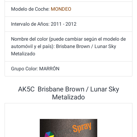
Modelo de Coche:
MONDEO
Intervalo de Años: 2011 - 2012
Nombre del color (puede cambiar según el modelo de
automóvil y el país): Brisbane Brown / Lunar Sky
Metalizado
Grupo Color: MARRÓN
AK5C Brisbane Brown / Lunar Sky
Metalizado