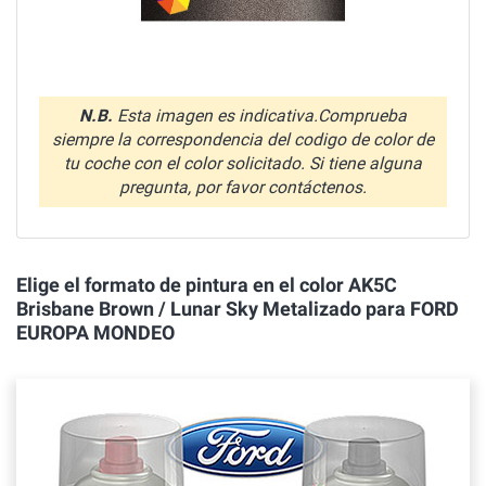
N.B.
Esta imagen es indicativa.Comprueba
siempre la correspondencia del codigo de color de
tu coche con el color solicitado. Si tiene alguna
pregunta, por favor contáctenos.
Elige el formato de pintura en el color AK5C
Brisbane Brown / Lunar Sky Metalizado para FORD
EUROPA MONDEO