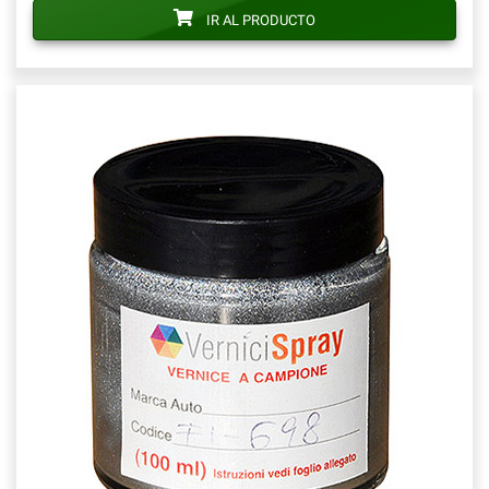
IR AL PRODUCTO