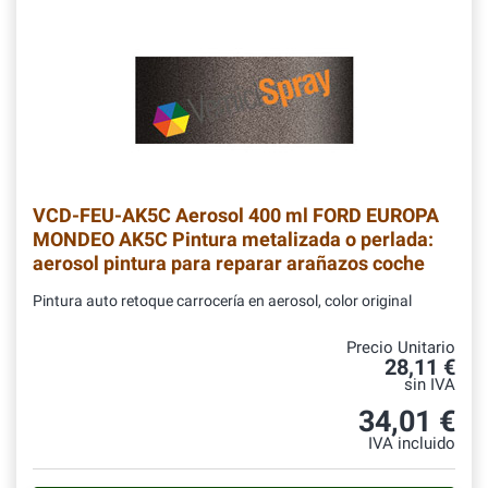
VCD-FEU-AK5C
Aerosol 400 ml FORD EUROPA
MONDEO AK5C Pintura metalizada o perlada:
aerosol pintura para reparar arañazos coche
Pintura auto retoque carrocería en aerosol, color original
Precio Unitario
28,11 €
sin IVA
34,01 €
IVA incluido