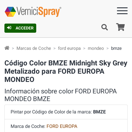
C
ACCEDER
Marcas de Coche
ford europa
mondeo
bmze
Código Color BMZE Midnight Sky Grey
Metalizado para FORD EUROPA
MONDEO
Información sobre color FORD EUROPA
MONDEO BMZE
Pintar por Código de Color de la marca:
BMZE
Marca de Coche:
FORD EUROPA