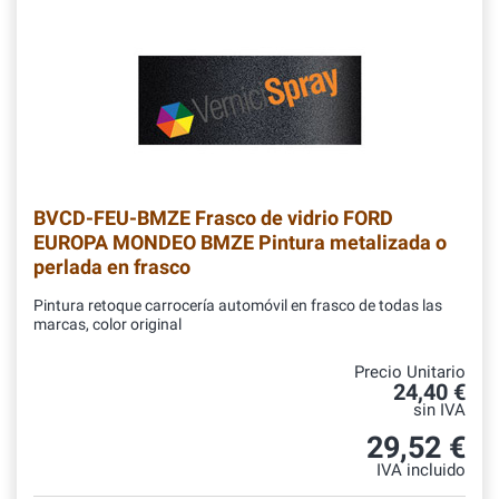
BVCD-FEU-BMZE
Frasco de vidrio FORD
EUROPA MONDEO BMZE Pintura metalizada o
perlada en frasco
Pintura retoque carrocería automóvil en frasco de todas las
marcas, color original
Precio Unitario
24,40 €
sin IVA
29,52 €
IVA incluido