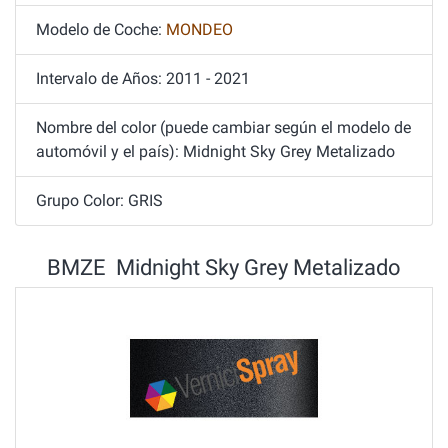
Modelo de Coche:
MONDEO
Intervalo de Años: 2011 - 2021
Nombre del color (puede cambiar según el modelo de
automóvil y el país): Midnight Sky Grey Metalizado
Grupo Color: GRIS
BMZE Midnight Sky Grey Metalizado