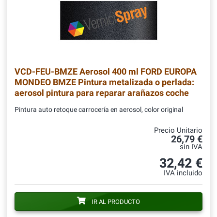
VCD-FEU-BMZE
Aerosol 400 ml FORD EUROPA
MONDEO BMZE Pintura metalizada o perlada:
aerosol pintura para reparar arañazos coche
Pintura auto retoque carrocería en aerosol, color original
Precio Unitario
26,79 €
sin IVA
32,42 €
IVA incluido
IR AL PRODUCTO