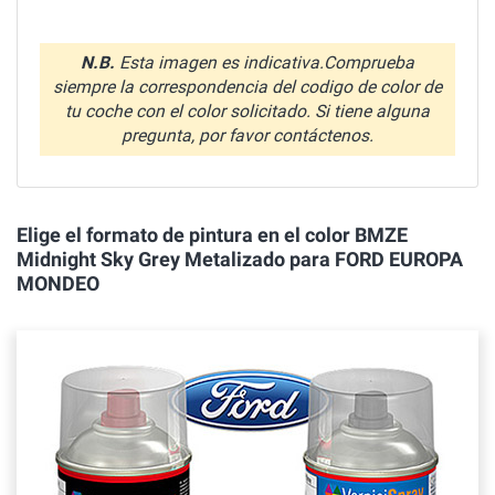
N.B.
Esta imagen es indicativa.Comprueba
siempre la correspondencia del codigo de color de
tu coche con el color solicitado. Si tiene alguna
pregunta, por favor contáctenos.
Elige el formato de pintura en el color BMZE
Midnight Sky Grey Metalizado para FORD EUROPA
MONDEO