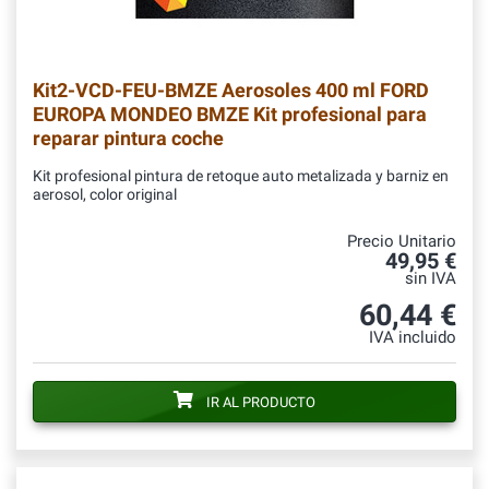
Kit2-VCD-FEU-BMZE
Aerosoles 400 ml FORD
EUROPA MONDEO BMZE Kit profesional para
reparar pintura coche
Kit profesional pintura de retoque auto metalizada y barniz en
aerosol, color original
Precio Unitario
49,95 €
sin IVA
60,44 €
IVA incluido
IR AL PRODUCTO