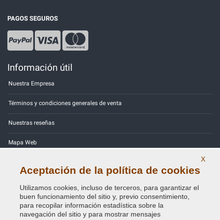
PAGOS SEGUROS
Información útil
Nuestra Empresa
Términos y condiciones generales de venta
Nuestras reseñas
Mapa Web
X
Contactos
Aceptación de la política de cookies
Códigos de color
Utilizamos cookies, incluso de terceros, para garantizar el
buen funcionamiento del sitio y, previo consentimiento,
Política de Privacidad - RGPD
para recopilar información estadística sobre la
navegación del sitio y para mostrar mensajes