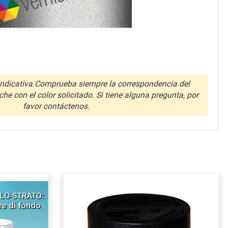
ndicativa.Comprueba siempre la correspondencia del
che con el color solicitado. Si tiene alguna pregunta, por
favor contáctenos.