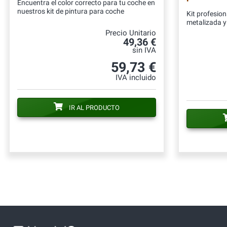
Encuentra el color correcto para tu coche en
nuestros kit de pintura para coche
Kit profesion
metalizada y 
Precio Unitario
49,36 €
sin IVA
59,73 €
IVA incluido
IR AL PRODUCTO