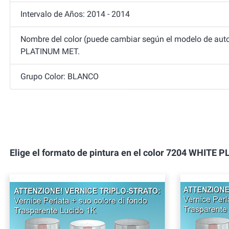
Intervalo de Años: 2014 - 2014
Nombre del color (puede cambiar según el modelo de auto
PLATINUM MET.
Grupo Color: BLANCO
Elige el formato de pintura en el color 7204 WHI