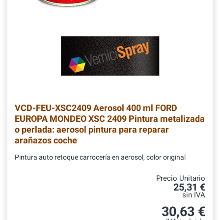
VCD-FEU-XSC2409
Aerosol 400 ml FORD
EUROPA MONDEO XSC 2409 Pintura metalizada
o perlada: aerosol pintura para reparar
arañazos coche
Pintura auto retoque carrocería en aerosol, color original
Precio Unitario
25,31 €
sin IVA
30,63 €