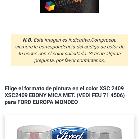
N.B.
Esta imagen es indicativa.Comprueba
siempre la correspondencia del codigo de color de
tu coche con el color solicitado. Si tiene alguna
pregunta, por favor contáctenos.
Elige el formato de pintura en el color XSC 2409
XSC2409 EBONY MICA MET. (VEDI FEU 71 4506)
para FORD EUROPA MONDEO