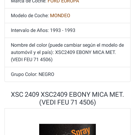
Marca de Coche:
FORD EUROPA
Modelo de Coche:
MONDEO
Intervalo de Años: 1993 - 1993
Nombre del color (puede cambiar según el modelo de
automóvil y el país): XSC2409 EBONY MICA MET.
(VEDI FEU 71 4506)
Grupo Color: NEGRO
XSC 2409 XSC2409 EBONY MICA MET.
(VEDI FEU 71 4506)