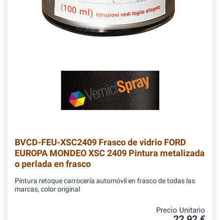
BVCD-FEU-XSC2409
Frasco de vidrio FORD
EUROPA MONDEO XSC 2409 Pintura metalizada
o perlada en frasco
Pintura retoque carrocería automóvil en frasco de todas las
marcas, color original
Precio Unitario
22,92 €