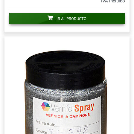
IVA incluido
IR AL PRODUCTO