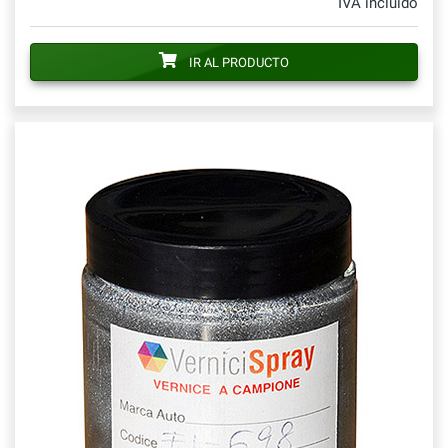
IVA incluido
IR AL PRODUCTO