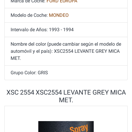
Marca de Coche:
FORD EUROPA
Modelo de Coche:
MONDEO
Intervalo de Años: 1993 - 1994
Nombre del color (puede cambiar según el modelo de
automóvil y el país): XSC2554 LEVANTE GREY MICA
MET.
Grupo Color: GRIS
XSC 2554 XSC2554 LEVANTE GREY MICA
MET.