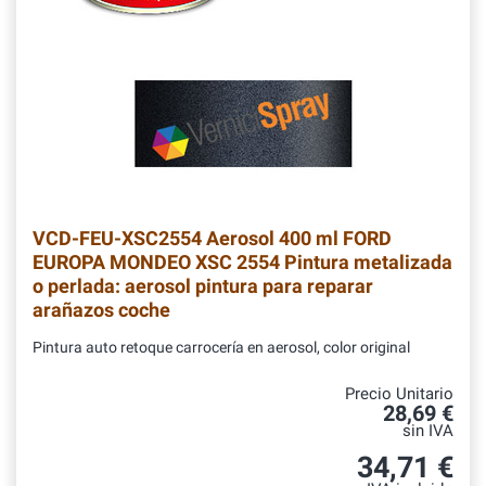
VCD-FEU-XSC2554
Aerosol 400 ml FORD
EUROPA MONDEO XSC 2554 Pintura metalizada
o perlada: aerosol pintura para reparar
arañazos coche
Pintura auto retoque carrocería en aerosol, color original
Precio Unitario
28,69 €
sin IVA
34,71 €