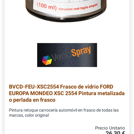
BVCD-FEU-XSC2554
Frasco de vidrio FORD
EUROPA MONDEO XSC 2554 Pintura metalizada
o perlada en frasco
Pintura retoque carrocería automóvil en frasco de todas las
marcas, color original
Precio Unitario
26,30 €