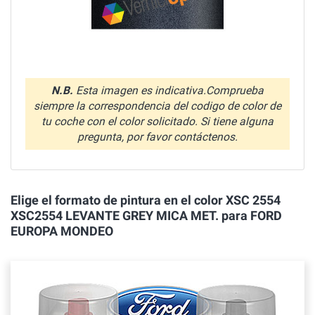
N.B.
Esta imagen es indicativa.Comprueba
siempre la correspondencia del codigo de color de
tu coche con el color solicitado. Si tiene alguna
pregunta, por favor contáctenos.
Elige el formato de pintura en el color XSC 2554
XSC2554 LEVANTE GREY MICA MET. para FORD
EUROPA MONDEO