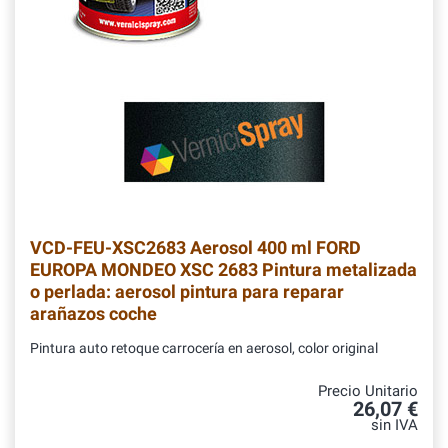
VCD-FEU-XSC2683
Aerosol 400 ml FORD
EUROPA MONDEO XSC 2683 Pintura metalizada
o perlada: aerosol pintura para reparar
arañazos coche
Pintura auto retoque carrocería en aerosol, color original
Precio Unitario
26,07 €
sin IVA