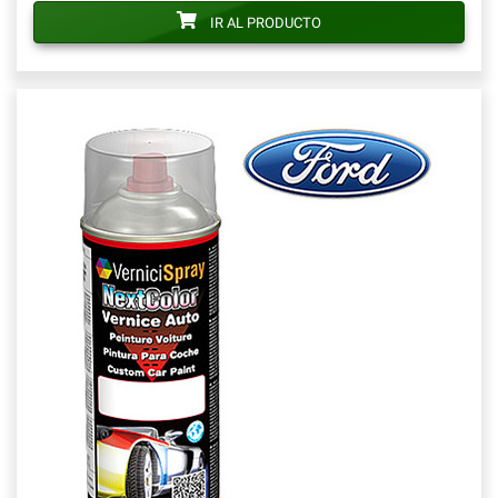
IR AL PRODUCTO