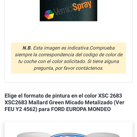
N.B.
Esta imagen es indicativa.Comprueba
siempre la correspondencia del codigo de color de
tu coche con el color solicitado. Si tiene alguna
pregunta, por favor contáctenos.
Elige el formato de pintura en el color XSC 2683
XSC2683 Mallard Green Micado Metalizado (Ver
FEU Y2 4562) para FORD EUROPA MONDEO