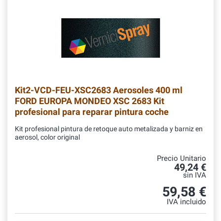
Kit2-VCD-FEU-XSC2683
Aerosoles 400 ml
FORD EUROPA MONDEO XSC 2683 Kit
profesional para reparar pintura coche
Kit profesional pintura de retoque auto metalizada y barniz en
aerosol, color original
Precio Unitario
49,24 €
sin IVA
59,58 €
IVA incluido