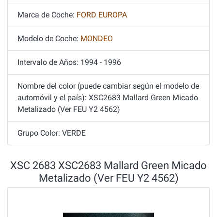
Marca de Coche:
FORD EUROPA
Modelo de Coche:
MONDEO
Intervalo de Años: 1994 - 1996
Nombre del color (puede cambiar según el modelo de
automóvil y el país): XSC2683 Mallard Green Micado
Metalizado (Ver FEU Y2 4562)
Grupo Color: VERDE
XSC 2683 XSC2683 Mallard Green Micado
Metalizado (Ver FEU Y2 4562)