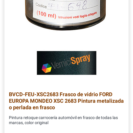
BVCD-FEU-XSC2683
Frasco de vidrio FORD
EUROPA MONDEO XSC 2683 Pintura metalizada
o perlada en frasco
Pintura retoque carrocería automóvil en frasco de todas las
marcas, color original