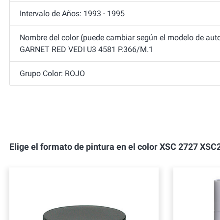
Intervalo de Años: 1993 - 1995
Nombre del color (puede cambiar según el modelo de auto
GARNET RED VEDI U3 4581 P.366/M.1
Grupo Color: ROJO
Elige el formato de pintura en el color XSC 2727