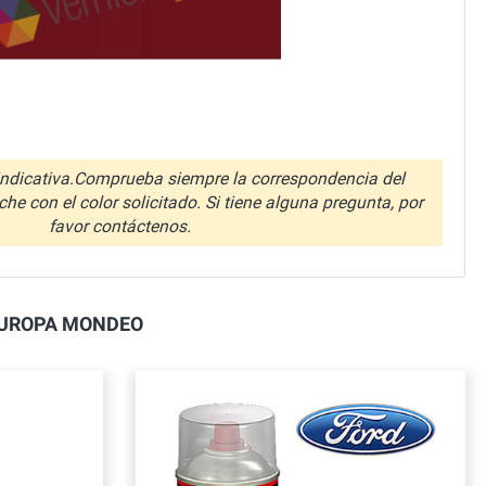
ndicativa.Comprueba siempre la correspondencia del
che con el color solicitado. Si tiene alguna pregunta, por
favor contáctenos.
D EUROPA MONDEO