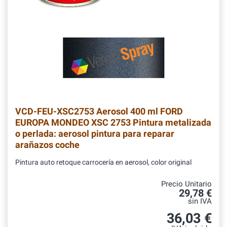
VCD-FEU-XSC2753
Aerosol 400 ml FORD
EUROPA MONDEO XSC 2753 Pintura metalizada
o perlada: aerosol pintura para reparar
arañazos coche
Pintura auto retoque carrocería en aerosol, color original
Precio Unitario
29,78 €
sin IVA
36,03 €