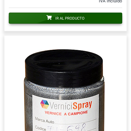
IVA incluido
IR AL PRODUCTO