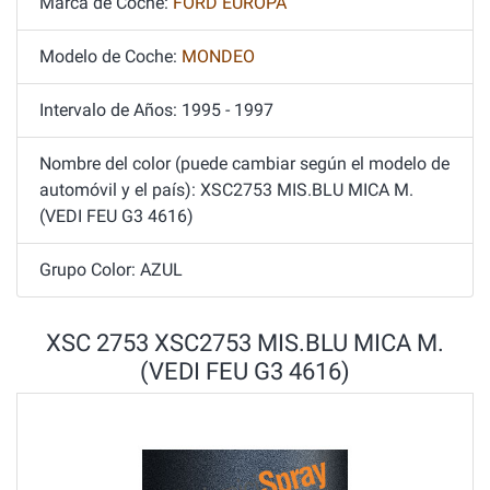
Marca de Coche:
FORD EUROPA
Modelo de Coche:
MONDEO
Intervalo de Años: 1995 - 1997
Nombre del color (puede cambiar según el modelo de
automóvil y el país): XSC2753 MIS.BLU MICA M.
(VEDI FEU G3 4616)
Grupo Color: AZUL
XSC 2753 XSC2753 MIS.BLU MICA M.
(VEDI FEU G3 4616)