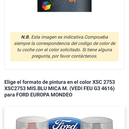
N.B.
Esta imagen es indicativa.Comprueba
siempre la correspondencia del codigo de color de
tu coche con el color solicitado. Si tiene alguna
pregunta, por favor contáctenos.
Elige el formato de pintura en el color XSC 2753
XSC2753 MIS.BLU MICA M. (VEDI FEU G3 4616)
para FORD EUROPA MONDEO