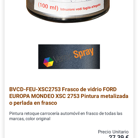
BVCD-FEU-XSC2753
Frasco de vidrio FORD
EUROPA MONDEO XSC 2753 Pintura metalizada
o perlada en frasco
Pintura retoque carrocería automóvil en frasco de todas las
marcas, color original
Precio Unitario
27,39 €