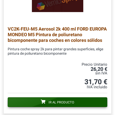
VC2K-FEU-M5
Aerosol 2k 400 ml FORD EUROPA
MONDEO M5 Pintura de poliuretano
bicomponente para coches en colores sólidos
Pintura coche spray 2k para pintar grandes superficies, elige
pintura de poliuretano bicomponente
Precio Unitario
26,20 €
sin IVA
31,70 €
IVA incluido
IR AL PRODUCTO