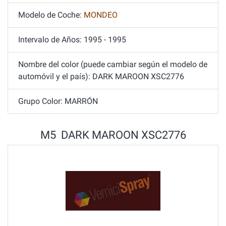
Modelo de Coche:
MONDEO
Intervalo de Años: 1995 - 1995
Nombre del color (puede cambiar según el modelo de
automóvil y el país): DARK MAROON XSC2776
Grupo Color: MARRÓN
M5 DARK MAROON XSC2776