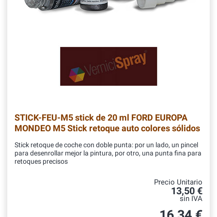
STICK-FEU-M5
stick de 20 ml FORD EUROPA
MONDEO M5 Stick retoque auto colores sólidos
Stick retoque de coche con doble punta: por un lado, un pincel
para desenrollar mejor la pintura, por otro, una punta fina para
retoques precisos
Precio Unitario
13,50 €
sin IVA
16,34 €