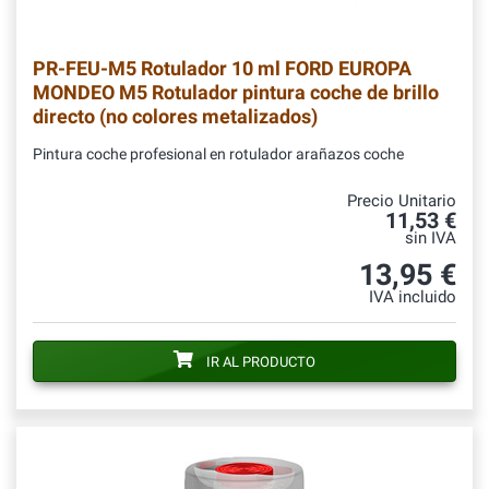
PR-FEU-M5
Rotulador 10 ml FORD EUROPA
MONDEO M5 Rotulador pintura coche de brillo
directo (no colores metalizados)
Pintura coche profesional en rotulador arañazos coche
Precio Unitario
11,53 €
sin IVA
13,95 €
IVA incluido
IR AL PRODUCTO