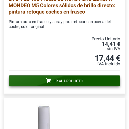
MONDEO M5 Colores sólidos de brillo directo:
pintura retoque coches en frasco
Pintura auto en frasco y spray para retocar carrocería del
coche, color original
Precio Unitario
14,41 €
sin IVA
17,44 €
IVA incluido
IR AL PRODUCTO