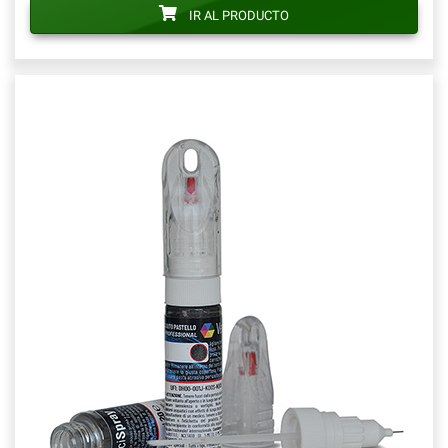
IR AL PRODUCTO