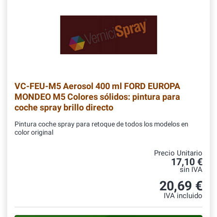
VC-FEU-M5
Aerosol 400 ml FORD EUROPA
MONDEO M5 Colores sólidos: pintura para
coche spray brillo directo
Pintura coche spray para retoque de todos los modelos en
color original
Precio Unitario
17,10 €
sin IVA
20,69 €
IVA incluido