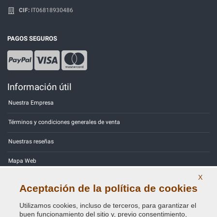
CIF:
IT06818930486
PAGOS SEGUROS
Información útil
Nuestra Empresa
Términos y condiciones generales de venta
Nuestras reseñas
Mapa Web
X
Contactos
Aceptación de la política de cookies
Códigos de color
Utilizamos cookies, incluso de terceros, para garantizar el
buen funcionamiento del sitio y, previo consentimiento,