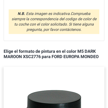
N.B.
Esta imagen es indicativa.Comprueba
siempre la correspondencia del codigo de color de
tu coche con el color solicitado. Si tiene alguna
pregunta, por favor contáctenos.
Elige el formato de pintura en el color M5 DARK
MAROON XSC2776 para FORD EUROPA MONDEO