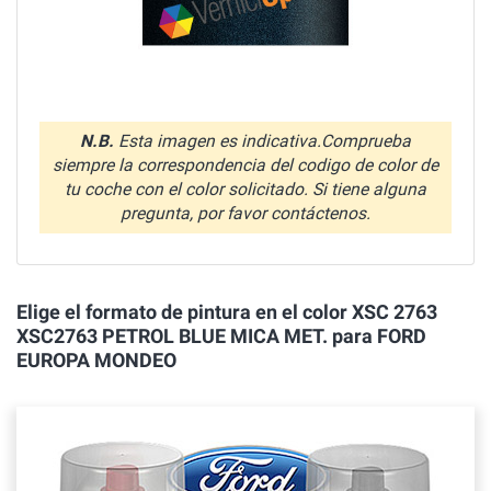
N.B.
Esta imagen es indicativa.Comprueba
siempre la correspondencia del codigo de color de
tu coche con el color solicitado. Si tiene alguna
pregunta, por favor contáctenos.
Elige el formato de pintura en el color XSC 2763
XSC2763 PETROL BLUE MICA MET. para FORD
EUROPA MONDEO