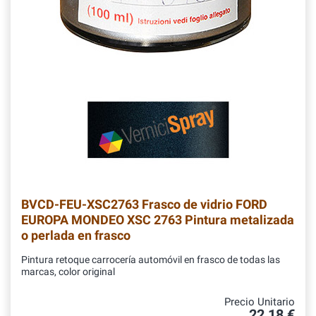
BVCD-FEU-XSC2763
Frasco de vidrio FORD
EUROPA MONDEO XSC 2763 Pintura metalizada
o perlada en frasco
Pintura retoque carrocería automóvil en frasco de todas las
marcas, color original
Precio Unitario
22,18 €