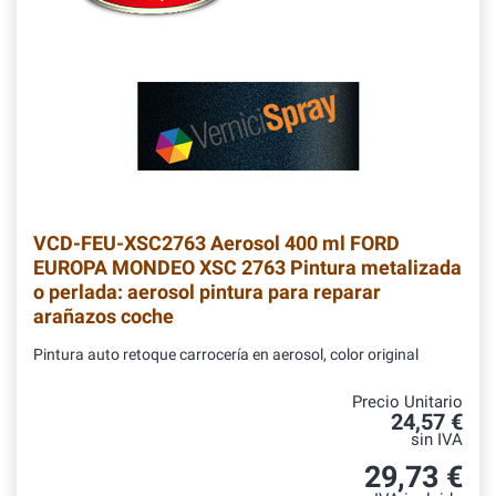
VCD-FEU-XSC2763
Aerosol 400 ml FORD
EUROPA MONDEO XSC 2763 Pintura metalizada
o perlada: aerosol pintura para reparar
arañazos coche
Pintura auto retoque carrocería en aerosol, color original
Precio Unitario
24,57 €
sin IVA
29,73 €