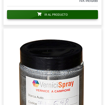
IVA incluido
IR AL PRODUCTO