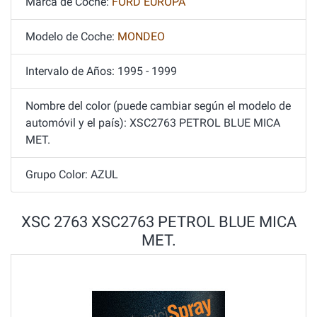
Marca de Coche:
FORD EUROPA
Modelo de Coche:
MONDEO
Intervalo de Años: 1995 - 1999
Nombre del color (puede cambiar según el modelo de
automóvil y el país): XSC2763 PETROL BLUE MICA
MET.
Grupo Color: AZUL
XSC 2763 XSC2763 PETROL BLUE MICA
MET.