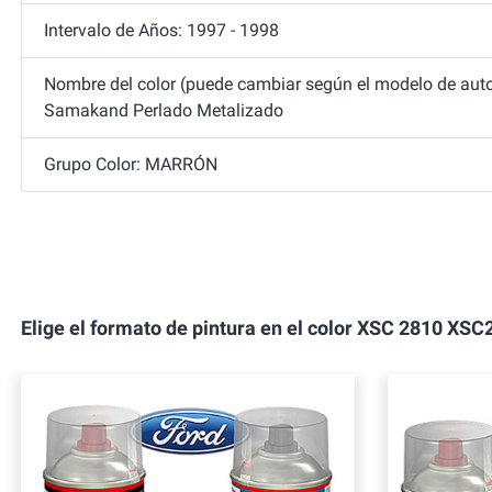
Intervalo de Años: 1997 - 1998
Nombre del color (puede cambiar según el modelo de auto
Samakand Perlado Metalizado
Grupo Color: MARRÓN
Elige el formato de pintura en el color XSC 2810