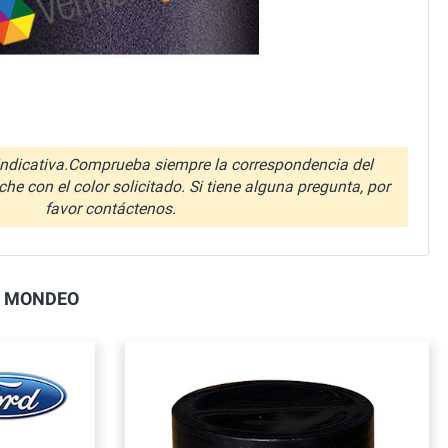
ndicativa.Comprueba siempre la correspondencia del
che con el color solicitado. Si tiene alguna pregunta, por
favor contáctenos.
PA MONDEO