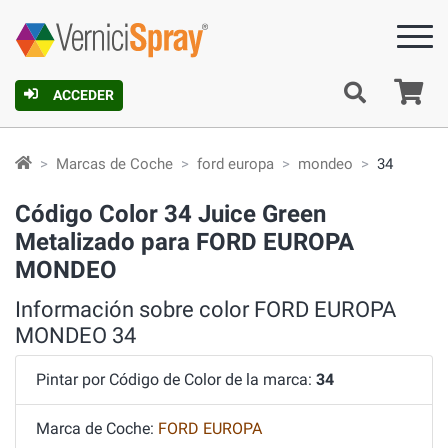
C
ACCEDER
Marcas de Coche
ford europa
mondeo
34
Código Color 34 Juice Green
Metalizado para FORD EUROPA
MONDEO
Información sobre color FORD EUROPA
MONDEO 34
Pintar por Código de Color de la marca:
34
Marca de Coche:
FORD EUROPA