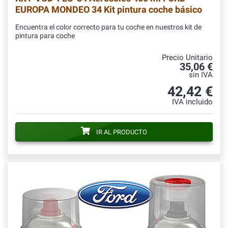
EUROPA MONDEO 34 Kit pintura coche básico
Encuentra el color correcto para tu coche en nuestros kit de
pintura para coche
Precio Unitario
35,06 €
sin IVA
42,42 €
IVA incluido
IR AL PRODUCTO