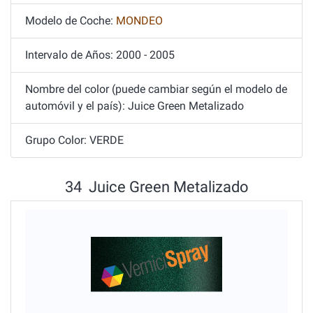
Modelo de Coche:
MONDEO
Intervalo de Años: 2000 - 2005
Nombre del color (puede cambiar según el modelo de
automóvil y el país): Juice Green Metalizado
Grupo Color: VERDE
34 Juice Green Metalizado