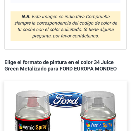
N.B.
Esta imagen es indicativa.Comprueba
siempre la correspondencia del codigo de color de
tu coche con el color solicitado. Si tiene alguna
pregunta, por favor contáctenos.
Elige el formato de pintura en el color 34 Juice
Green Metalizado para FORD EUROPA MONDEO