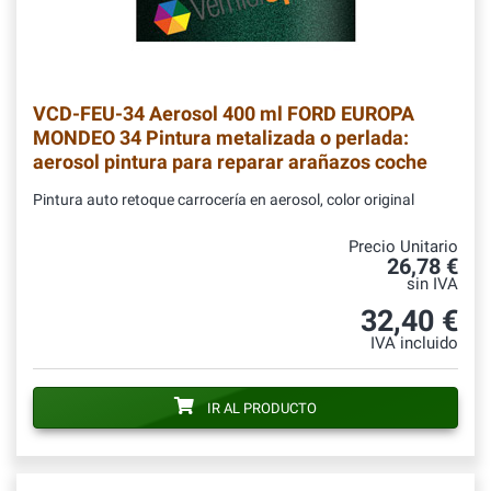
VCD-FEU-34
Aerosol 400 ml FORD EUROPA
MONDEO 34 Pintura metalizada o perlada:
aerosol pintura para reparar arañazos coche
Pintura auto retoque carrocería en aerosol, color original
Precio Unitario
26,78 €
sin IVA
32,40 €
IVA incluido
IR AL PRODUCTO