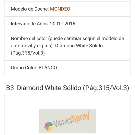
Modelo de Coche:
MONDEO
Intervalo de Años: 2001 - 2016
Nombre del color (puede cambiar según el modelo de
automóvil y el país): Diamond White Sólido
(Pág.315/Vol.3)
Grupo Color: BLANCO
B3 Diamond White Sólido (Pág.315/Vol.3)