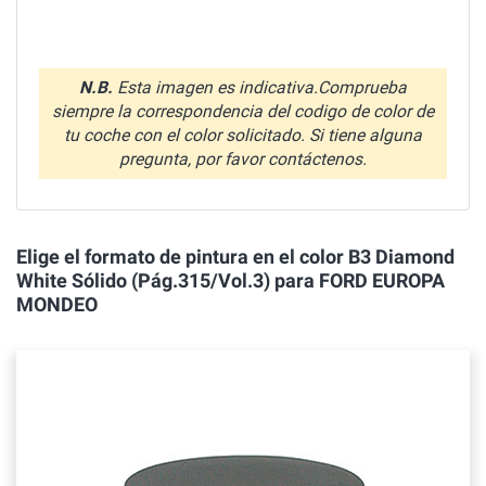
N.B.
Esta imagen es indicativa.Comprueba
siempre la correspondencia del codigo de color de
tu coche con el color solicitado. Si tiene alguna
pregunta, por favor contáctenos.
Elige el formato de pintura en el color B3 Diamond
White Sólido (Pág.315/Vol.3) para FORD EUROPA
MONDEO