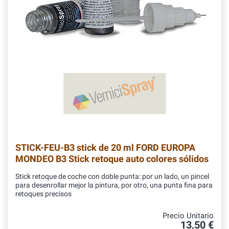
STICK-FEU-B3
stick de 20 ml FORD EUROPA
MONDEO B3 Stick retoque auto colores sólidos
Stick retoque de coche con doble punta: por un lado, un pincel
para desenrollar mejor la pintura, por otro, una punta fina para
retoques precisos
Precio Unitario
13,50 €