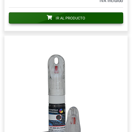
IVA incluido
IR AL PRODUCTO