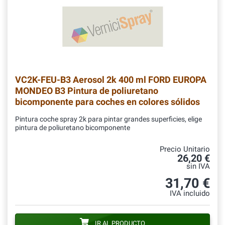
VC2K-FEU-B3
Aerosol 2k 400 ml FORD EUROPA
MONDEO B3 Pintura de poliuretano
bicomponente para coches en colores sólidos
Pintura coche spray 2k para pintar grandes superficies, elige
pintura de poliuretano bicomponente
Precio Unitario
26,20 €
sin IVA
31,70 €
IVA incluido
IR AL PRODUCTO