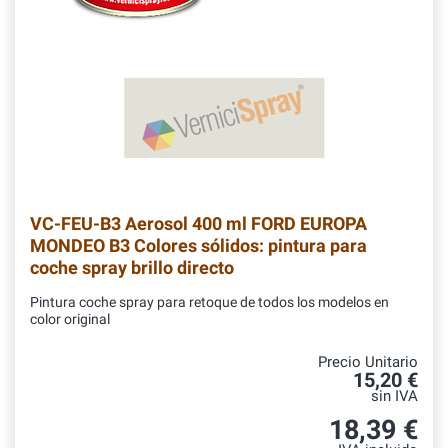
VC-FEU-B3
Aerosol 400 ml FORD EUROPA
MONDEO B3 Colores sólidos: pintura para
coche spray brillo directo
Pintura coche spray para retoque de todos los modelos en
color original
Precio Unitario
15,20 €
sin IVA
18,39 €