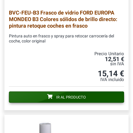
BVC-FEU-B3
Frasco de vidrio FORD EUROPA
MONDEO B3 Colores sólidos de brillo directo:
pintura retoque coches en frasco
Pintura auto en frasco y spray para retocar carrocería del
coche, color original
Precio Unitario
12,51 €
sin IVA
15,14 €
IVA incluido
IR AL PRODUCTO