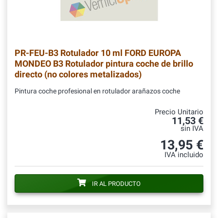
PR-FEU-B3
Rotulador 10 ml FORD EUROPA
MONDEO B3 Rotulador pintura coche de brillo
directo (no colores metalizados)
Pintura coche profesional en rotulador arañazos coche
Precio Unitario
11,53 €
sin IVA
13,95 €
IVA incluido
IR AL PRODUCTO