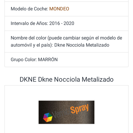
Modelo de Coche:
MONDEO
Intervalo de Años: 2016 - 2020
Nombre del color (puede cambiar según el modelo de
automóvil y el país): Dkne Nocciola Metalizado
Grupo Color: MARRÓN
DKNE Dkne Nocciola Metalizado