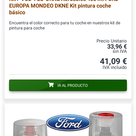
EUROPA MONDEO DKNE Kit pintura coche
básico
Encuentra el color correcto para tu coche en nuestros kit de
pintura para coche
Precio Unitario
33,96 €
sin IVA
41,09 €
IVA incluido
IR AL PRODUCTO