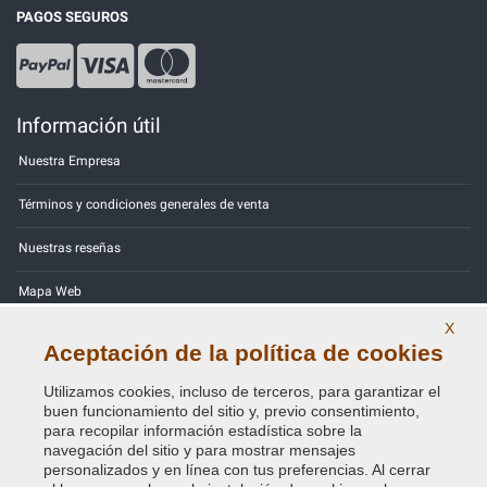
PAGOS SEGUROS
Información útil
Nuestra Empresa
Términos y condiciones generales de venta
Nuestras reseñas
Mapa Web
X
Contactos
Aceptación de la política de cookies
Códigos de color
Utilizamos cookies, incluso de terceros, para garantizar el
buen funcionamiento del sitio y, previo consentimiento,
Política de Privacidad - RGPD
para recopilar información estadística sobre la
navegación del sitio y para mostrar mensajes
personalizados y en línea con tus preferencias. Al cerrar