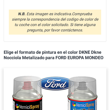
N.B.
Esta imagen es indicativa.Comprueba
siempre la correspondencia del codigo de color de
tu coche con el color solicitado. Si tiene alguna
pregunta, por favor contáctenos.
Elige el formato de pintura en el color DKNE Dkne
Nocciola Metalizado para FORD EUROPA MONDEO