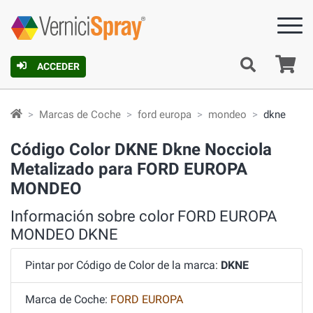
C
ACCEDER
Marcas de Coche
ford europa
mondeo
dkne
Código Color DKNE Dkne Nocciola
Metalizado para FORD EUROPA
MONDEO
Información sobre color FORD EUROPA
MONDEO DKNE
Pintar por Código de Color de la marca:
DKNE
Marca de Coche:
FORD EUROPA