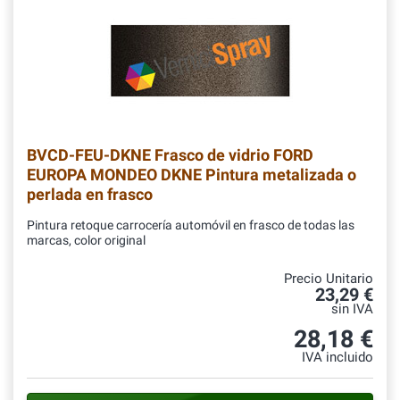
BVCD-FEU-DKNE
Frasco de vidrio FORD
EUROPA MONDEO DKNE Pintura metalizada o
perlada en frasco
Pintura retoque carrocería automóvil en frasco de todas las
marcas, color original
Precio Unitario
23,29 €
sin IVA
28,18 €
IVA incluido