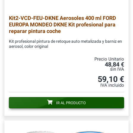
Kit2-VCD-FEU-DKNE
Aerosoles 400 ml FORD
EUROPA MONDEO DKNE Kit profesional para
reparar pintura coche
Kit profesional pintura de retoque auto metalizada y barniz en
aerosol, color original
Precio Unitario
48,84 €
sin IVA
59,10 €
IVA incluido
IR AL PRODUCTO