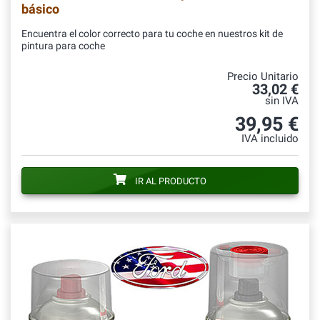
básico
Encuentra el color correcto para tu coche en nuestros kit de
pintura para coche
Precio Unitario
33,02 €
sin IVA
39,95 €
IVA incluido
IR AL PRODUCTO