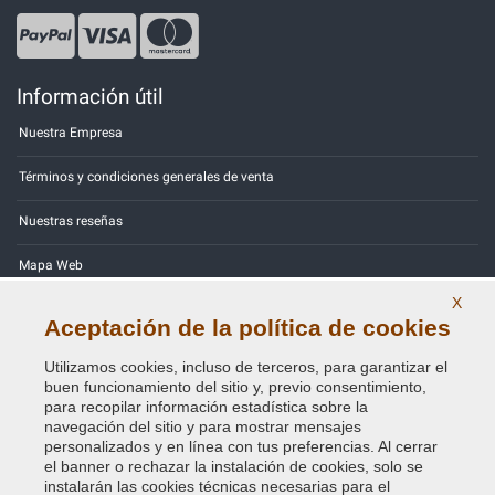
Información útil
Nuestra Empresa
Términos y condiciones generales de venta
Nuestras reseñas
Mapa Web
X
Contactos
Aceptación de la política de cookies
Códigos de color
Utilizamos cookies, incluso de terceros, para garantizar el
buen funcionamiento del sitio y, previo consentimiento,
Política de Privacidad - RGPD
para recopilar información estadística sobre la
navegación del sitio y para mostrar mensajes
personalizados y en línea con tus preferencias. Al cerrar
el banner o rechazar la instalación de cookies, solo se
instalarán las cookies técnicas necesarias para el