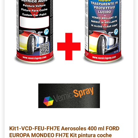
Kit1-VCD-FEU-FH7E
Aerosoles 400 ml FORD
EUROPA MONDEO FH7E Kit pintura coche