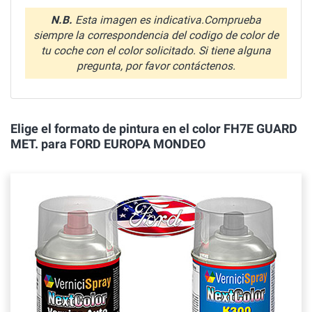
N.B.
Esta imagen es indicativa.Comprueba
siempre la correspondencia del codigo de color de
tu coche con el color solicitado. Si tiene alguna
pregunta, por favor contáctenos.
Elige el formato de pintura en el color FH7E GUARD
MET. para FORD EUROPA MONDEO