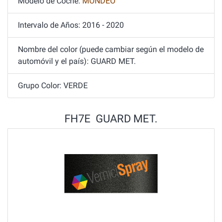
Modelo de Coche:
MONDEO
Intervalo de Años: 2016 - 2020
Nombre del color (puede cambiar según el modelo de
automóvil y el país): GUARD MET.
Grupo Color: VERDE
FH7E GUARD MET.